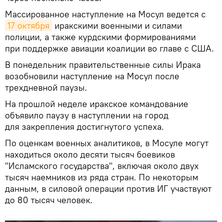
Массированное наступление на Мосул ведется с
17 октября
иракскими военными и силами
полиции, а также курдскими формированиями
при поддержке авиации коалиции во главе с США.
В понедельник правительственные силы Ирака
возобновили наступление на Мосул после
трехдневной паузы.
На прошлой неделе иракское командование
объявило паузу в наступлении на город
для закрепления достигнутого успеха.
По оценкам военных аналитиков, в Мосуле могут
находиться около десяти тысяч боевиков
"Исламского государства", включая около двух
тысяч наемников из ряда стран. По некоторым
данным, в силовой операции против ИГ участвуют
до 80 тысяч человек.