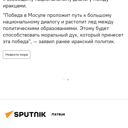
иракцами.
"Победа в Мосуле проложит путь к большому
национальному диалогу и растопит лед между
политическими образованиями. Этому будет
способствовать моральный дух, который принесет
эта победа", — заявил ранее иракский политик.
Новости мира
Латвия