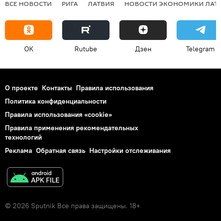
ВСЕ НОВОСТИ
РИГА
ЛАТВИЯ
НОВОСТИ ЭКОНОМИКИ ЛАТ
OK
Rutube
Дзен
Telegram
О проекте
Контакты
Правила использования
Политика конфиденциальности
Правила использования «cookie»
Правила применения рекомендательных
технологий
Реклама
Обратная связь
Настройки отслеживания
© 2026 Sputnik Все права защищены. 18+