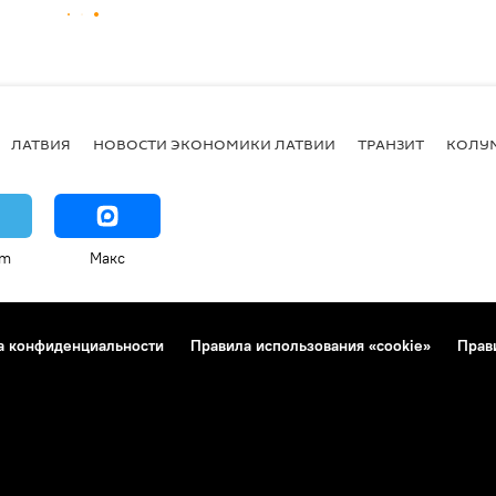
ЛАТВИЯ
НОВОСТИ ЭКОНОМИКИ ЛАТВИИ
ТРАНЗИТ
КОЛУ
am
Макс
а конфиденциальности
Правила использования «cookie»
Прав