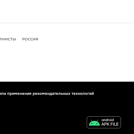
МНИСТЫ
РОССИЯ
ила применения рекомендательных технологий