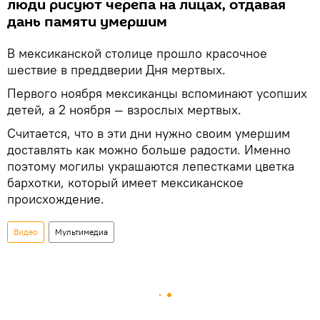
люди рисуют черепа на лицах, отдавая
дань памяти умершим
В мексиканской столице прошло красочное
шествие в преддверии Дня мертвых.
Первого ноября мексиканцы вспоминают усопших
детей, а 2 ноября — взрослых мертвых.
Считается, что в эти дни нужно своим умершим
доставлять как можно больше радости. Именно
поэтому могилы украшаются лепестками цветка
бархотки, который имеет мексиканское
происхождение.
Видео
Мультимедиа