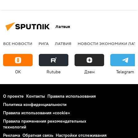
Латвия
ВСЕ НОВОСТИ
РИГА
ЛАТВИЯ
НОВОСТИ ЭКОНОМИКИ ЛАТ
OK
Rutube
Дзен
Telegram
О проекте
Контакты
Правила использования
Политика конфиденциальности
Правила использования «cookie»
Правила применения рекомендательных
технологий
Реклама
Обратная связь
Настройки отслеживания