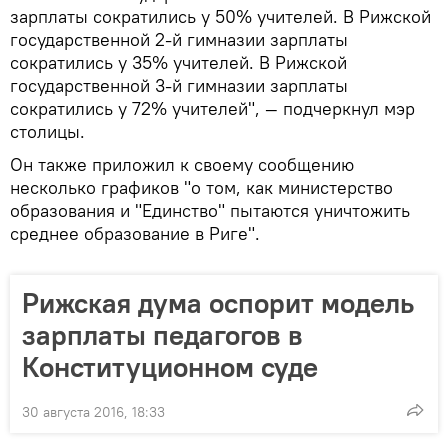
зарплаты сократились у 50% учителей. В Рижской
государственной 2-й гимназии зарплаты
сократились у 35% учителей. В Рижской
государственной 3-й гимназии зарплаты
сократились у 72% учителей", — подчеркнул мэр
столицы.
Он также приложил к своему сообщению
несколько графиков "о том, как министерство
образования и "Единство" пытаются уничтожить
среднее образование в Риге".
Рижская дума оспорит модель
зарплаты педагогов в
Конституционном суде
30 августа 2016, 18:33