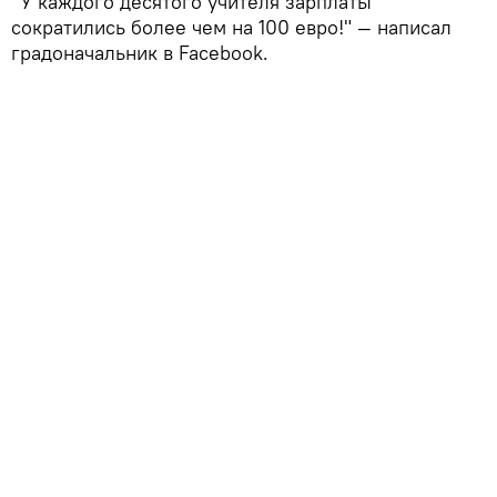
"У каждого десятого учителя зарплаты
сократились более чем на 100 евро!" — написал
градоначальник в Facebook.