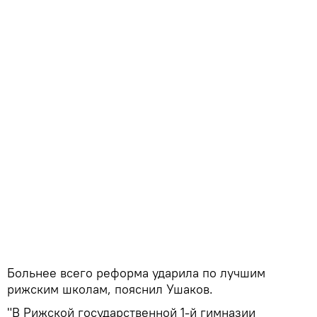
Больнее всего реформа ударила по лучшим
рижским школам, пояснил Ушаков.
"В Рижской государственной 1-й гимназии