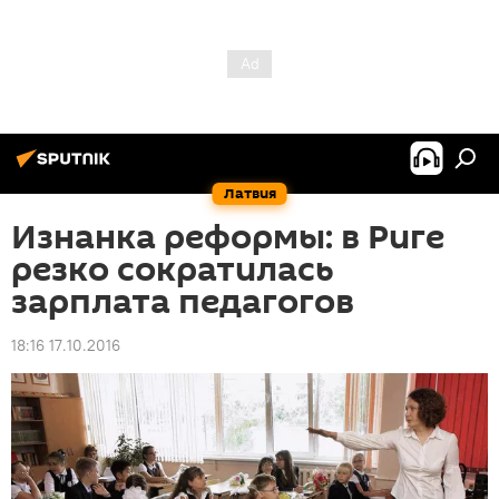
Латвия
Изнанка реформы: в Риге
резко сократилась
зарплата педагогов
18:16 17.10.2016