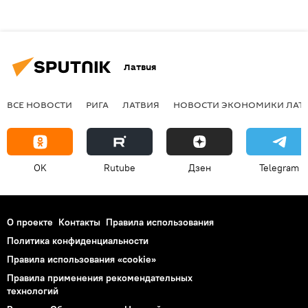
Латвия
ВСЕ НОВОСТИ
РИГА
ЛАТВИЯ
НОВОСТИ ЭКОНОМИКИ ЛАТ
OK
Rutube
Дзен
Telegram
О проекте
Контакты
Правила использования
Политика конфиденциальности
Правила использования «cookie»
Правила применения рекомендательных
технологий