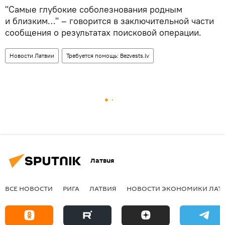
"Самые глубокие соболезнования родным
и близким…" – говорится в заключительной части
сообщения о результатах поисковой операции.
Новости Латвии
Требуется помощь: Bezvests.lv
Латвия
ВСЕ НОВОСТИ
РИГА
ЛАТВИЯ
НОВОСТИ ЭКОНОМИКИ ЛАТ