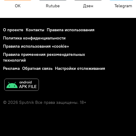
OK
Rutube
Дзен
Telegram
О проекте
Контакты
Правила использования
Политика конфиденциальности
Правила использования «cookie»
Правила применения рекомендательных
технологий
Реклама
Обратная связь
Настройки отслеживания
© 2026 Sputnik Все права защищены. 18+