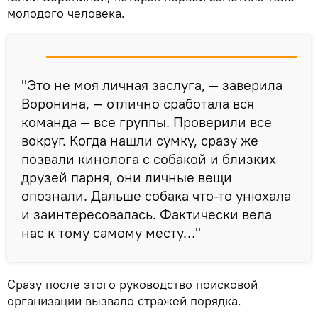
молодого человека.
"Это не моя личная заслуга, — заверила
Воронина, — отлично сработала вся
команда — все группы. Проверили все
вокруг. Когда нашли сумку, сразу же
позвали кинолога с собакой и близких
друзей парня, они личные вещи
опознали. Дальше собака что-то унюхала
и заинтересовалась. Фактически вела
нас к тому самому месту…"
Сразу после этого руководство поисковой
организации вызвало стражей порядка.