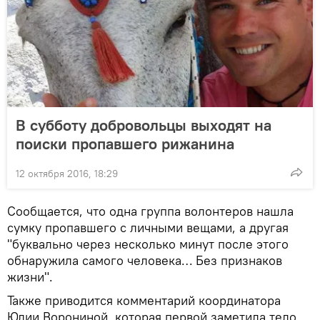
В субботу добровольцы выходят на
поиски пропавшего рижанина
12 октября 2016, 18:29
Сообщается, что одна группа волонтеров нашла
сумку пропавшего с личными вещами, а другая
"буквально через несколько минут после этого
обнаружила самого человека… Без признаков
жизни".
Также приводится комментарий координатора
Юлии Ворониной, которая первой заметила тело