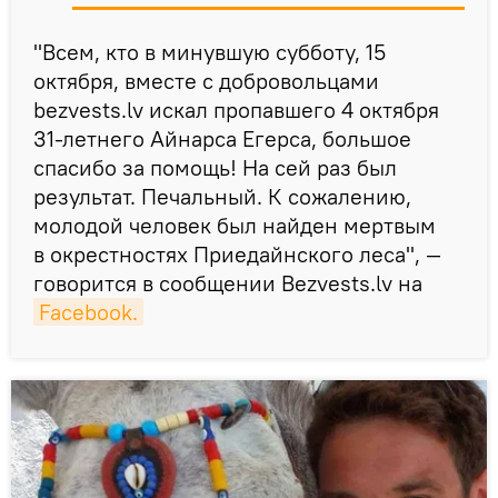
"Всем, кто в минувшую субботу, 15
октября, вместе с добровольцами
bezvests.lv искал пропавшего 4 октября
31-летнего Айнарса Егерса, большое
спасибо за помощь! На сей раз был
результат. Печальный. К сожалению,
молодой человек был найден мертвым
в окрестностях Приедайнского леса", —
говорится в сообщении Bezvests.lv на
Facebook.