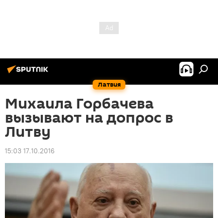
Латвия
Михаила Горбачева
вызывают на допрос в
Литву
15:03 17.10.2016