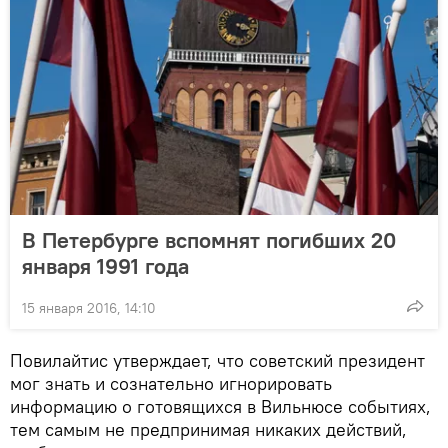
В Петербурге вспомнят погибших 20
января 1991 года
15 января 2016, 14:10
Повилайтис утверждает, что советский президент
мог знать и сознательно игнорировать
информацию о готовящихся в Вильнюсе событиях,
тем самым не предпринимая никаких действий,