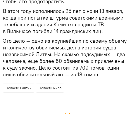
чтобы это предотвратить.
В этом году исполнилось 25 лет с ночи 13 января,
когда при попытке штурма советскими военными
телебашни и здания Комитета радио и ТВ
в Вильнюсе погибли 14 гражданских лиц.
Это дело — одно из крупнейших по своему объему
и количеству обвиняемых дел в истории судов
независимой Литвы. На скамье подсудимых — два
человека, еще более 60 обвиняемых привлечены
к суду заочно. Дело состоит из 709 томов, один
лишь обвинительный акт — из 13 томов.
Новости Балтии
Новости мира