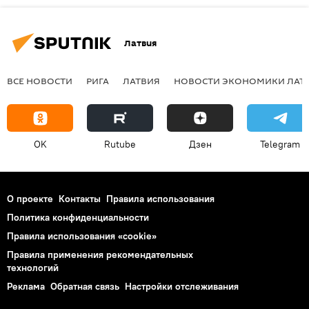
Латвия
ВСЕ НОВОСТИ
РИГА
ЛАТВИЯ
НОВОСТИ ЭКОНОМИКИ ЛАТ
OK
Rutube
Дзен
Telegram
О проекте
Контакты
Правила использования
Политика конфиденциальности
Правила использования «cookie»
Правила применения рекомендательных
технологий
Реклама
Обратная связь
Настройки отслеживания