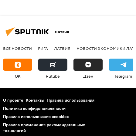
Латвия
ВСЕ НОВОСТИ
РИГА
ЛАТВИЯ
НОВОСТИ ЭКОНОМИКИ ЛАТ
OK
Rutube
Дзен
Telegram
О проекте
Контакты
Правила использования
Политика конфиденциальности
Правила использования «cookie»
Правила применения рекомендательных
технологий