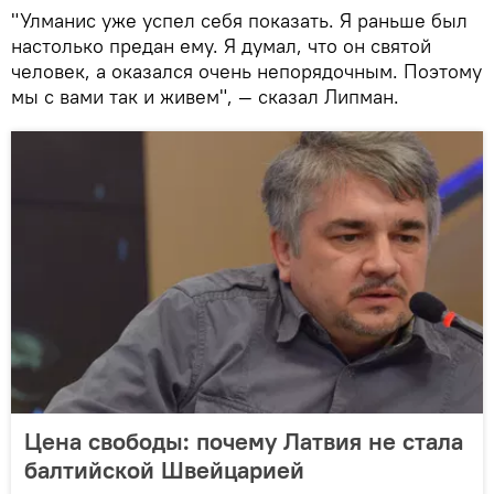
"Улманис уже успел себя показать. Я раньше был
настолько предан ему. Я думал, что он святой
человек, а оказался очень непорядочным. Поэтому
мы с вами так и живем", — сказал Липман.
Цена свободы: почему Латвия не стала
балтийской Швейцарией