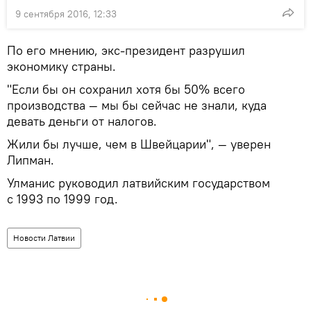
9 сентября 2016, 12:33
По его мнению, экс-президент разрушил
экономику страны.
"Если бы он сохранил хотя бы 50% всего
производства — мы бы сейчас не знали, куда
девать деньги от налогов.
Жили бы лучше, чем в Швейцарии", — уверен
Липман.
Улманис руководил латвийским государством
с 1993 по 1999 год.
Новости Латвии