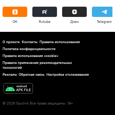
OK
Rutube
Дзен
Telegram
О проекте
Контакты
Правила использования
Политика конфиденциальности
Правила использования «cookie»
Правила применения рекомендательных
технологий
Реклама
Обратная связь
Настройки отслеживания
© 2026 Sputnik Все права защищены. 18+