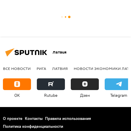
Латвия
ВСЕ НОВОСТИ
РИГА
ЛАТВИЯ
НОВОСТИ ЭКОНОМИКИ ЛАТ
OK
Rutube
Дзен
Telegram
О проекте
Контакты
Правила использования
Политика конфиденциальности