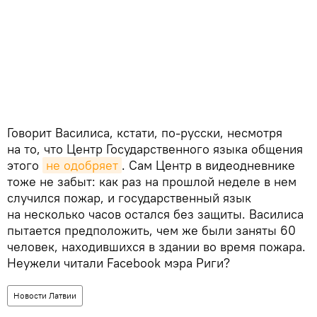
Говорит Василиса, кстати, по-русски, несмотря
на то, что Центр Государственного языка общения
этого
не одобряет
. Сам Центр в видеодневнике
тоже не забыт: как раз на прошлой неделе в нем
случился пожар, и государственный язык
на несколько часов остался без защиты. Василиса
пытается предположить, чем же были заняты 60
человек, находившихся в здании во время пожара.
Неужели читали Facebook мэра Риги?
Новости Латвии