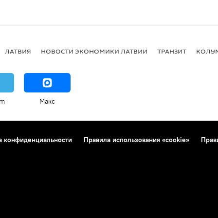
ЛАТВИЯ
НОВОСТИ ЭКОНОМИКИ ЛАТВИИ
ТРАНЗИТ
КОЛУ
am
Макс
а конфиденциальности
Правила использования «cookie»
Прав