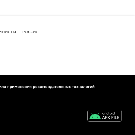
МНИСТЫ
РОССИЯ
ила применения рекомендательных технологий