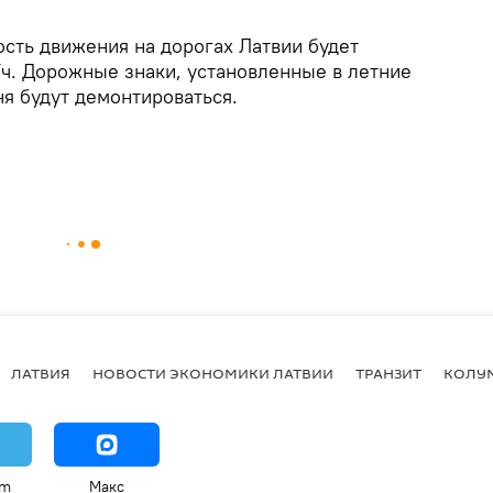
ость движения на дорогах Латвии будет
/ч. Дорожные знаки, установленные в летние
я будут демонтироваться.
ЛАТВИЯ
НОВОСТИ ЭКОНОМИКИ ЛАТВИИ
ТРАНЗИТ
КОЛУ
am
Макс