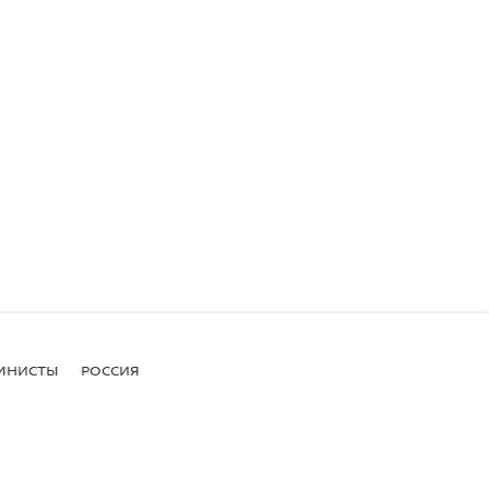
МНИСТЫ
РОССИЯ