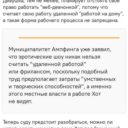
Девушка, тем не менее, планирует отстоять свое
право работать "веб-девчонкой", потому что
считает свою работу удаленной "работой на дому",
а такая форма рабочего процесса не запрещена.
Муниципалитет Ампфинга уже заявил,
что эротические шоу никак нельзя
считать "удаленной работой"
или фрилансом, поскольку подобный
труд предполагает затраты "умственных
и творческих способностей", а именно
этого местные власти в работе Хот
не видят.
Теперь суду предстоит разобраться, можно ли