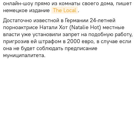
онлайн-шоу прямо из комнаты своего дома, пишет
немецкое издание
The Local
.
Достаточно известной в Германии 24-летней
порноактрисе Натали Хот (Natalie Hot) местные
власти уже установили запрет на подобную работу,
пригрозив ей штрафом в 2000 евро, в случае если
она не будет соблюдать предписание
муниципалитета.