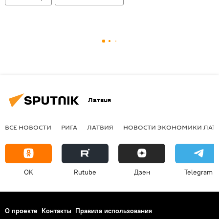
Латвия
ВСЕ НОВОСТИ
РИГА
ЛАТВИЯ
НОВОСТИ ЭКОНОМИКИ ЛАТ
OK
Rutube
Дзен
Telegram
О проекте
Контакты
Правила использования