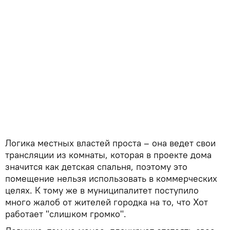
Логика местных властей проста – она ведет свои
трансляции из комнаты, которая в проекте дома
значится как детская спальня, поэтому это
помещение нельзя использовать в коммерческих
целях. К тому же в муниципалитет поступило
много жалоб от жителей городка на то, что Хот
работает "слишком громко".