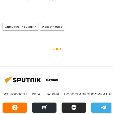
Стиль жизни в Латвии
Новости мира
Латвия
ВСЕ НОВОСТИ
РИГА
ЛАТВИЯ
НОВОСТИ ЭКОНОМИКИ ЛАТ