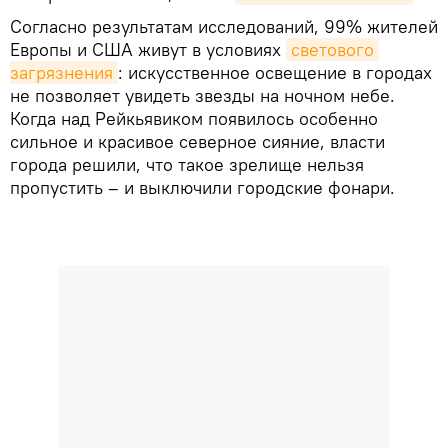
Согласно результатам исследований, 99% жителей
Европы и США живут в условиях
светового 
загрязнения
: искусственное освещение в городах
не позволяет увидеть звезды на ночном небе.
Когда над Рейкьявиком появилось особенно
сильное и красивое северное сияние, власти
города решили, что такое зрелище нельзя
пропустить – и выключили городские фонари.