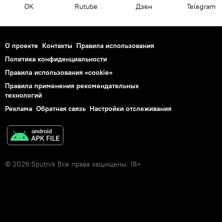
OK
Rutube
Дзен
Telegram
О проекте
Контакты
Правила использования
Политика конфиденциальности
Правила использования «cookie»
Правила применения рекомендательных
технологий
Реклама
Обратная связь
Настройки отслеживания
© 2026 Sputnik Все права защищены. 18+