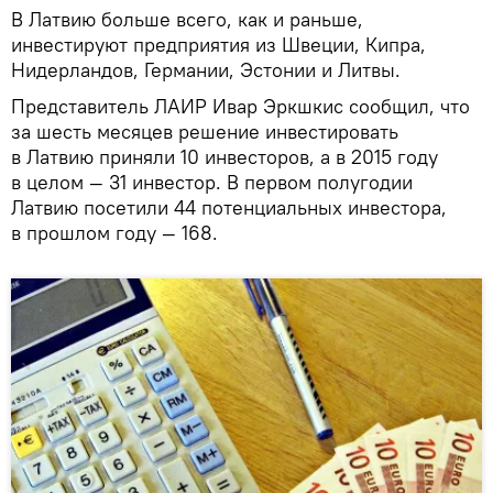
В Латвию больше всего, как и раньше,
инвестируют предприятия из Швеции, Кипра,
Нидерландов, Германии, Эстонии и Литвы.
Представитель ЛАИР Ивар Эркшкис сообщил, что
за шесть месяцев решение инвестировать
в Латвию приняли 10 инвесторов, а в 2015 году
в целом — 31 инвестор. В первом полугодии
Латвию посетили 44 потенциальных инвестора,
в прошлом году — 168.