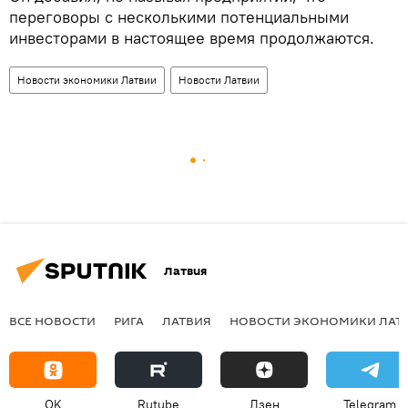
переговоры с несколькими потенциальными
инвесторами в настоящее время продолжаются.
Новости экономики Латвии
Новости Латвии
Латвия
ВСЕ НОВОСТИ
РИГА
ЛАТВИЯ
НОВОСТИ ЭКОНОМИКИ ЛАТ
OK
Rutube
Дзен
Telegram