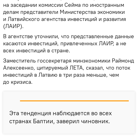
на заседании комиссии Сейма по иностранным
делам представители Министерства экономики
и Латвийского агентства инвестиций и развития
(ЛАИР).
В агентстве уточнили, что представленные данные
касаются инвестиций, привлеченных ЛАИР, а не
всех инвестиций в стране.
Заместитель госсекретаря минэкономики Раймонд
Алексеенко, цитируемый ЛЕТА, сказал, что поток
инвестиций в Латвию в три раза меньше, чем
до кризиса.
Эта тенденция наблюдается во всех
странах Балтии, заверил чиновник.