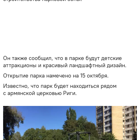
Он также сообщил, что в парке будут детские
аттракционы и красивый ландшафтный дизайн.
Открытие парка намечено на 15 октября.
Известно, что парк будет находиться рядом
с армянской церковью Риги.