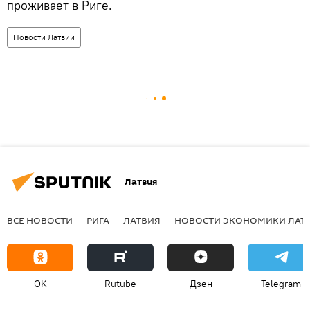
проживает в Риге.
Новости Латвии
Латвия
ВСЕ НОВОСТИ
РИГА
ЛАТВИЯ
НОВОСТИ ЭКОНОМИКИ ЛАТ
OK
Rutube
Дзен
Telegram