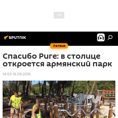
Латвия
Спасибо Риге: в столице
откроется армянский парк
14:03 16.09.2016