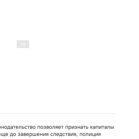
онодательство позволяет признать капиталы
ще до завершения следствия, полиция