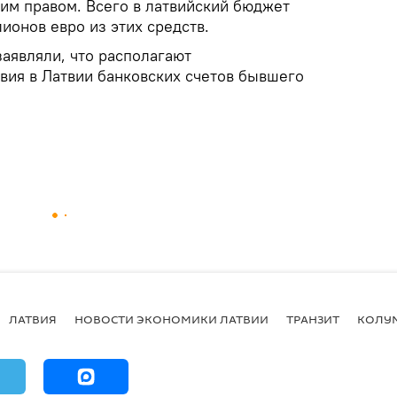
тим правом. Всего в латвийский бюджет
ионов евро из этих средств.
аявляли, что располагают
вия в Латвии банковских счетов бывшего
ЛАТВИЯ
НОВОСТИ ЭКОНОМИКИ ЛАТВИИ
ТРАНЗИТ
КОЛУ