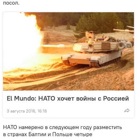
посол.
El Mundo: НАТО хочет войны с Россией
3 августа 2016, 16:18
НАТО намерено в следующем году разместить
в странах Балтии и Польше четыре