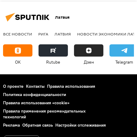
Латвия
ВСЕ НОВОСТИ
РИГА
ЛАТВИЯ
НОВОСТИ ЭКОНОМИКИ ЛАТ
OK
Rutube
Дзен
Telegram
О проекте
Контакты
Правила использования
Политика конфиденциальности
Правила использования «cookie»
Правила применения рекомендательных
технологий
Реклама
Обратная связь
Настройки отслеживания