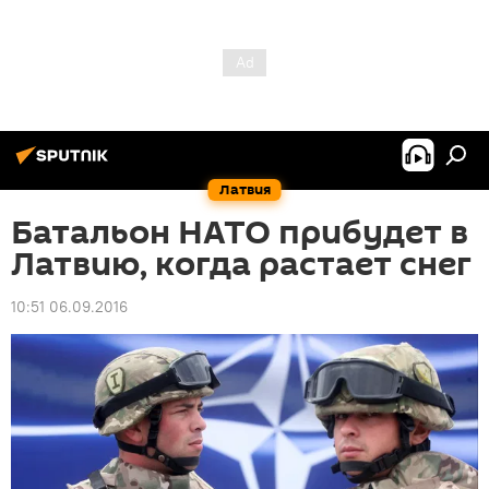
Латвия
Батальон НАТО прибудет в
Латвию, когда растает снег
10:51 06.09.2016