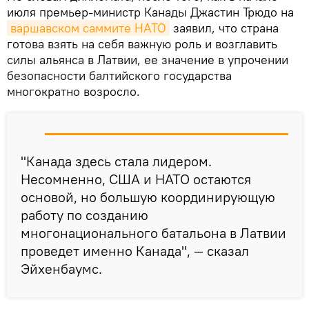
июля премьер-министр Канады Джастин Трюдо на
варшавском саммите НАТО
заявил, что страна
готова взять на себя важную роль и возглавить
силы альянса в Латвии, ее значение в упрочении
безопасности балтийского государства
многократно возросло.
"Канада здесь стала лидером.
Несомненно, США и НАТО остаются
основой, но большую координирующую
работу по созданию
многонационального батальона в Латвии
проведет именно Канада", — сказал
Эйхенбаумс.