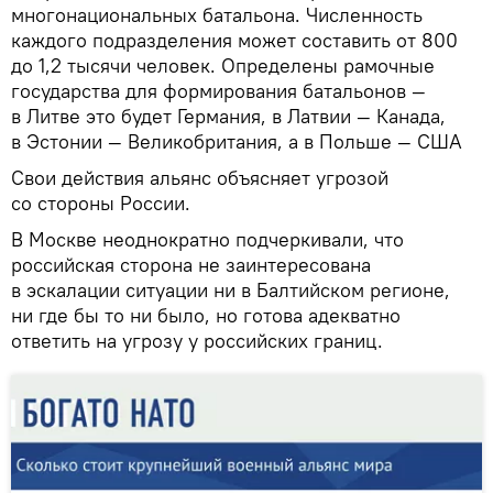
многонациональных батальона. Численность
каждого подразделения может составить от 800
до 1,2 тысячи человек. Определены рамочные
государства для формирования батальонов —
в Литве это будет Германия, в Латвии — Канада,
в Эстонии — Великобритания, а в Польше — США
Свои действия альянс объясняет угрозой
со стороны России.
В Москве неоднократно подчеркивали, что
российская сторона не заинтересована
в эскалации ситуации ни в Балтийском регионе,
ни где бы то ни было, но готова адекватно
ответить на угрозу у российских границ.