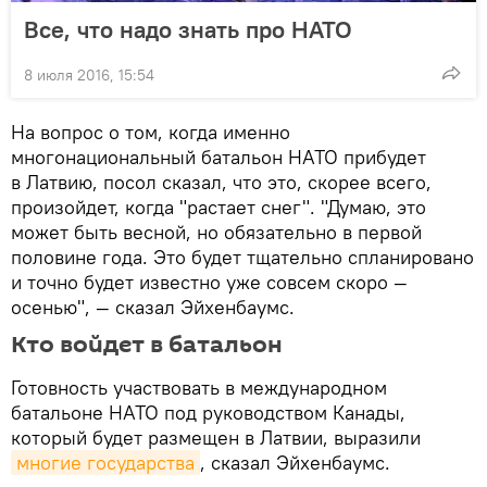
Все, что надо знать про НАТО
8 июля 2016, 15:54
На вопрос о том, когда именно
многонациональный батальон НАТО прибудет
в Латвию, посол сказал, что это, скорее всего,
произойдет, когда "растает снег". "Думаю, это
может быть весной, но обязательно в первой
половине года. Это будет тщательно спланировано
и точно будет известно уже совсем скоро —
осенью", — сказал Эйхенбаумс.
Кто войдет в батальон
Готовность участвовать в международном
батальоне НАТО под руководством Канады,
который будет размещен в Латвии, выразили
многие государства
, сказал Эйхенбаумс.