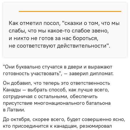
Как отметил посол, "сказки о том, что мы
слабы, что мы какое-то слабое звено,
и никто не готов за нас бороться,
не соответствуют действительности".
"Они буквально стучатся в двери и выражают
готовность участвовать", — заверил дипломат.
Он добавил, что теперь это ответственность
Канады — выбрать способ, как лучше всего,
сотрудничая с остальными, обеспечить
присутствие многонационального батальона
в Латвии.
До октября, скорее всего, будет совершенно ясно,
кто присоединится к канадцам, резюмировал