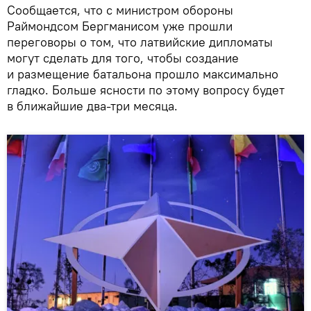
Сообщается, что с министром обороны
Раймондсом Бергманисом уже прошли
переговоры о том, что латвийские дипломаты
могут сделать для того, чтобы создание
и размещение батальона прошло максимально
гладко. Больше ясности по этому вопросу будет
в ближайшие два-три месяца.