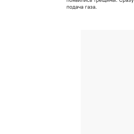
подача газа.