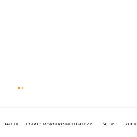
ЛАТВИЯ
НОВОСТИ ЭКОНОМИКИ ЛАТВИИ
ТРАНЗИТ
КОЛУ