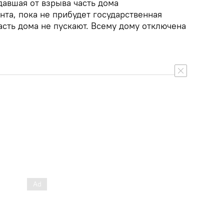
давшая от взрыва часть дома
та, пока не прибудет государственная
асть дома не пускают. Всему дому отключена