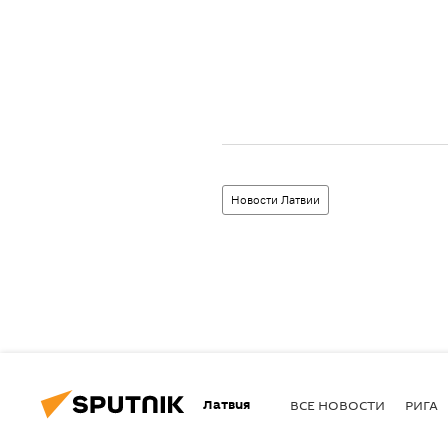
Новости Латвии
Латвия
ВСЕ НОВОСТИ
РИГА