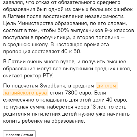
заявлял, что отказ от обязательного среднего
образования был одной из самых больших ошибок
в Латвии после восстановления независимости.
Цель Министерства образования, по его словам,
состоит в том, чтобы 50% выпускников 9-х классов
поступали в профучилища, а вторая половина —
в среднюю школу. В настоящее время эта
пропорция составляет 40 к 60.
В Латвии очень много вузов, и получить высшее
образование могут все выпускники средних школ,
считает ректор РТУ.
По подсчетам Swedbank, в среднем
диплом 
латвийского вуза
стоит 7300 евро. Если
ежемесячно откладывать для этой цели 40 евро,
то нужная сумма наберется через 13 лет, то есть
родителям пятилетних детей нужно уже начинать
копить ребенку на образование.
Новости Латвии