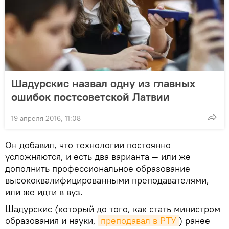
Шадурскис назвал одну из главных
ошибок постсоветской Латвии
19 апреля 2016, 11:08
Он добавил, что технологии постоянно
усложняются, и есть два варианта — или же
дополнить профессиональное образование
высококвалифицированными преподавателями,
или же идти в вуз.
Шадурскис (который до того, как стать министром
образования и науки,
преподавал в РТУ
) ранее