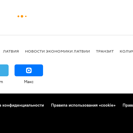
ЛАТВИЯ
НОВОСТИ ЭКОНОМИКИ ЛАТВИИ
ТРАНЗИТ
КОЛУ
am
Макс
а конфиденциальности
Правила использования «cookie»
Прав