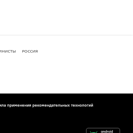
МНИСТЫ
РОССИЯ
ила применения рекомендательных технологий