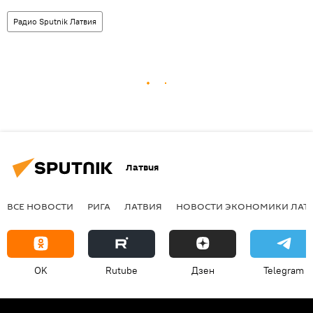
Радио Sputnik Латвия
Латвия
ВСЕ НОВОСТИ
РИГА
ЛАТВИЯ
НОВОСТИ ЭКОНОМИКИ ЛАТ
OK
Rutube
Дзен
Telegram