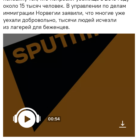
около 15 тысяч человек. В управлении по делам
иммиграции Норвегии заявили, что многие уже
уехали добровольно, тысячи людей исчезли
из лагерей для беженцев.
00:54