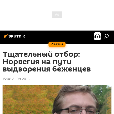
Латвия
Тщательный отбор:
Норвегия на пути
выдворения беженцев
15:08 31.08.2016