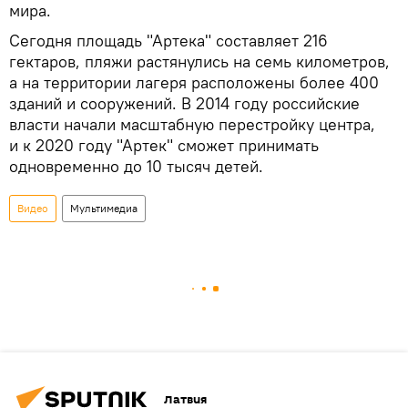
мира.
Сегодня площадь "Артека" составляет 216
гектаров, пляжи растянулись на семь километров,
а на территории лагеря расположены более 400
зданий и сооружений. В 2014 году российские
власти начали масштабную перестройку центра,
и к 2020 году "Артек" сможет принимать
одновременно до 10 тысяч детей.
Видео
Мультимедиа
Латвия