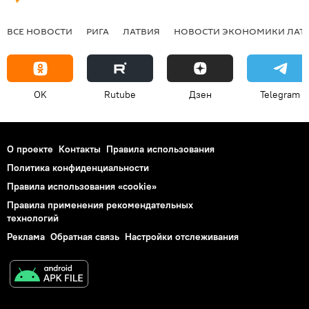
ВСЕ НОВОСТИ
РИГА
ЛАТВИЯ
НОВОСТИ ЭКОНОМИКИ ЛАТ
OK
Rutube
Дзен
Telegram
О проекте
Контакты
Правила использования
Политика конфиденциальности
Правила использования «cookie»
Правила применения рекомендательных
технологий
Реклама
Обратная связь
Настройки отслеживания