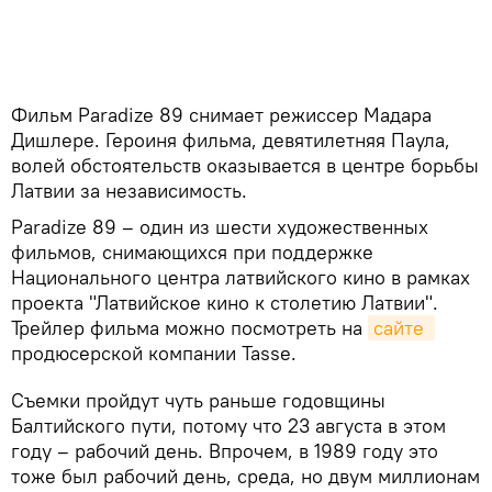
Фильм Paradize 89 снимает режиссер Мадара
Дишлере. Героиня фильма, девятилетняя Паула,
волей обстоятельств оказывается в центре борьбы
Латвии за независимость.
Paradize 89 – один из шести художественных
фильмов, снимающихся при поддержке
Национального центра латвийского кино в рамках
проекта "Латвийское кино к столетию Латвии".
Трейлер фильма можно посмотреть на
сайте 
продюсерской компании Tasse.
Съемки пройдут чуть раньше годовщины
Балтийского пути, потому что 23 августа в этом
году – рабочий день. Впрочем, в 1989 году это
тоже был рабочий день, среда, но двум миллионам