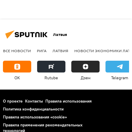
Латвия
ВСЕ НОВОСТИ
РИГА
ЛАТВИЯ
НОВОСТИ ЭКОНОМИКИ ЛАТ
OK
Rutube
Дзен
Telegram
О проекте
Контакты
Правила использования
Политика конфиденциальности
Правила использования «cookie»
Правила применения рекомендательных
технологий