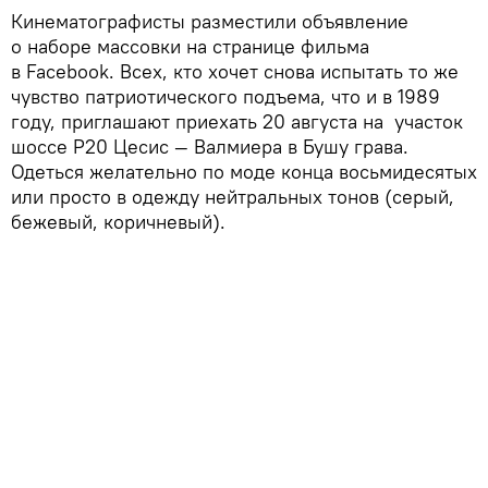
Кинематографисты разместили объявление
о наборе массовки на странице фильма
в Facebook. Всех, кто хочет снова испытать то же
чувство патриотического подъема, что и в 1989
году, приглашают приехать 20 августа на участок
шоссе P20 Цесис — Валмиера в Бушу грава.
Одеться желательно по моде конца восьмидесятых
или просто в одежду нейтральных тонов (серый,
бежевый, коричневый).