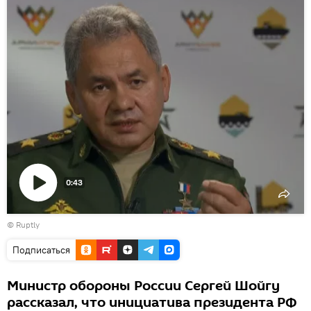
0:43
Воспроизвести
©
Ruptly
видео
Подписаться
Министр обороны России Сергей Шойгу
рассказал, что инициатива президента РФ