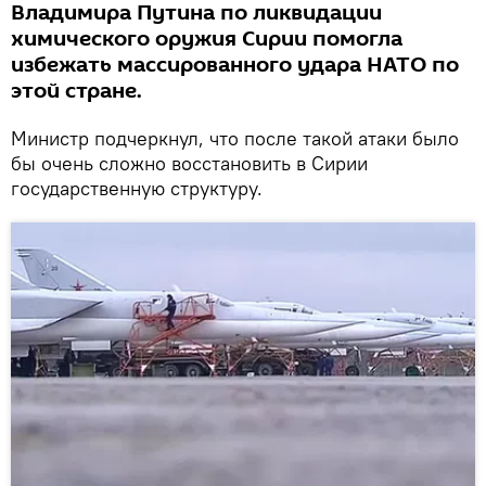
Владимира Путина по ликвидации
химического оружия Сирии помогла
избежать массированного удара НАТО по
этой стране.
Министр подчеркнул, что после такой атаки было
бы очень сложно восстановить в Сирии
государственную структуру.