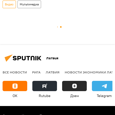
Видео
Мультимедиа
Латвия
ВСЕ НОВОСТИ
РИГА
ЛАТВИЯ
НОВОСТИ ЭКОНОМИКИ ЛАТ
OK
Rutube
Дзен
Telegram