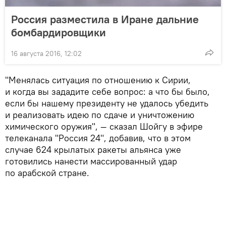
Россия разместила в Иране дальние
бомбардировщики
16 августа 2016, 12:02
"Менялась ситуация по отношению к Сирии,
и когда вы зададите себе вопрос: а что бы было,
если бы нашему президенту не удалось убедить
и реализовать идею по сдаче и уничтожению
химического оружия", — сказал Шойгу в эфире
телеканала "Россия 24", добавив, что в этом
случае 624 крылатых ракеты альянса уже
готовились нанести массированный удар
по арабской стране.