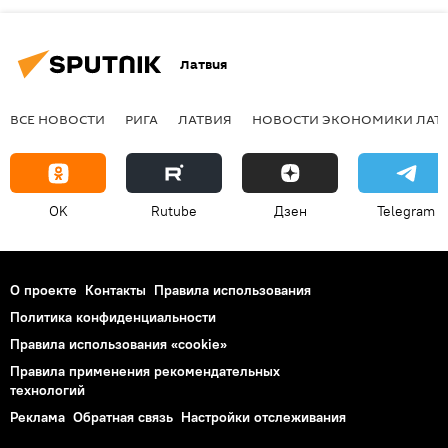
Латвия
ВСЕ НОВОСТИ
РИГА
ЛАТВИЯ
НОВОСТИ ЭКОНОМИКИ ЛАТ
OK
Rutube
Дзен
Telegram
О проекте
Контакты
Правила использования
Политика конфиденциальности
Правила использования «cookie»
Правила применения рекомендательных
технологий
Реклама
Обратная связь
Настройки отслеживания