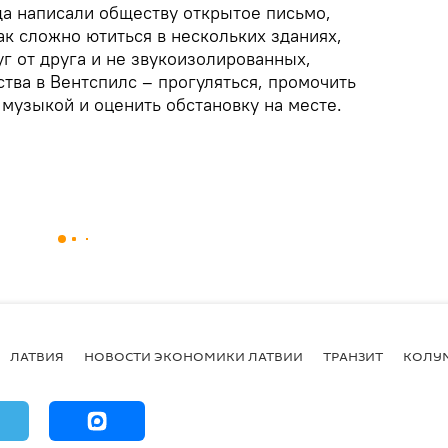
ща написали обществу открытое письмо,
ак сложно ютиться в нескольких зданиях,
г от друга и не звукоизолированных,
тва в Вентспилс – прогуляться, промочить
 музыкой и оценить обстановку на месте.
ЛАТВИЯ
НОВОСТИ ЭКОНОМИКИ ЛАТВИИ
ТРАНЗИТ
КОЛУ