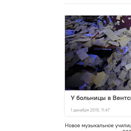
У больницы в Вент
1 декабря 2015, 11:47
Новое музыкальное учили