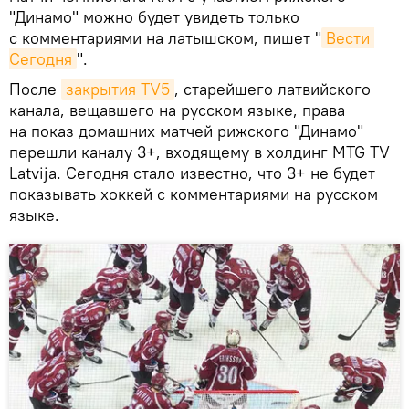
"Динамо" можно будет увидеть только
с комментариями на латышском, пишет "
Вести 
Сегодня
".
После
закрытия TV5
, старейшего латвийского
канала, вещавшего на русском языке, права
на показ домашних матчей рижского "Динамо"
перешли каналу 3+, входящему в холдинг MTG TV
Latvija. Сегодня стало известно, что 3+ не будет
показывать хоккей с комментариями на русском
языке.