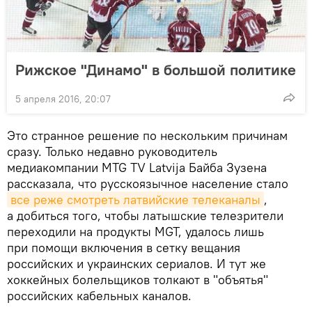
Рижское "Динамо" в большой политике
5 апреля 2016, 20:07
Это странное решение по нескольким причинам
сразу. Только недавно руководитель
медиакомпании MTG TV Latvija Байба Зузена
рассказала, что русскоязычное население стало
все реже смотреть латвийские телеканалы
,
а добиться того, чтобы латышские телезрители
переходили на продукты MGT, удалось лишь
при помощи включения в сетку вещания
российских и украинских сериалов. И тут же
хоккейных болельщиков толкают в "объятья"
российских кабельных каналов.