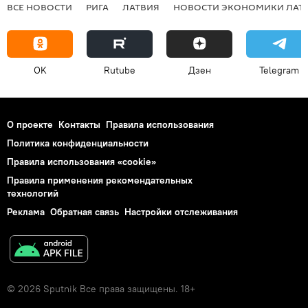
ВСЕ НОВОСТИ
РИГА
ЛАТВИЯ
НОВОСТИ ЭКОНОМИКИ ЛАТ
OK
Rutube
Дзен
Telegram
О проекте
Контакты
Правила использования
Политика конфиденциальности
Правила использования «cookie»
Правила применения рекомендательных
технологий
Реклама
Обратная связь
Настройки отслеживания
© 2026 Sputnik Все права защищены. 18+