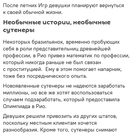
После летних Игр девушки планируют вернуться
к своей обычной жизни.
Необычные истории, необычные
сутенеры
Некоторых бразильянок, временно пробующих
себя в роли представительниц древнейшей
профессии, в Рио привез математик по профессии,
который никогда раньше не был связан
с проституцией. Ему в этом помогает напарник,
тоже без посреднического опыта.
Новоявленные сутенеры не надеются заработать
миллионы, но все же хотят воспользоваться
случаем подзаработать, который предоставила
Олимпиада в Рио.
Девушек решили привозить из других штатов,
поскольку местным клиентам хочется
разнообразия. Кроме того, сутенеры снимают