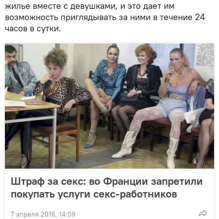
жилье вместе с девушками, и это дает им
возможность приглядывать за ними в течение 24
часов в сутки.
Штраф за секс: во Франции запретили
покупать услуги секс-работников
7 апреля 2016, 14:59