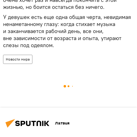
жизнью, но боится остаться без ничего.
У девушек есть еще одна общая черта, невидимая
ненаметанному глазу: когда стихает музыка
и заканчивается рабочий день, все они,
вне зависимости от возраста и опыта, утирают
слезы под одеялом.
Новости мира
Латвия