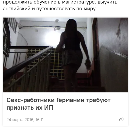
продолжить обучение в магистратуре, выучить
английский и путешествовать по миру.
Секс-работники Германии требуют
признать их ИП
24 марта 2016, 16:11