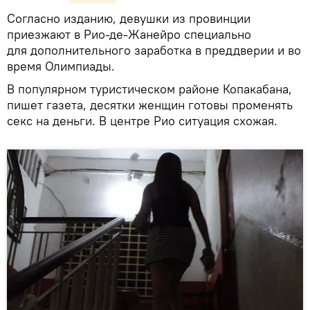
Согласно изданию, девушки из провинции
приезжают в Рио-де-Жанейро специально
для дополнительного заработка в преддверии и во
время Олимпиады.
В популярном туристическом районе Копакабана,
пишет газета, десятки женщин готовы променять
секс на деньги. В центре Рио ситуация схожая.