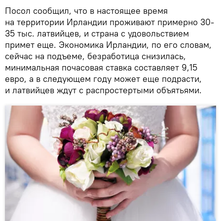
Посол сообщил, что в настоящее время
на территории Ирландии проживают примерно 30-
35 тыс. латвийцев, и страна с удовольствием
примет еще. Экономика Ирландии, по его словам,
сейчас на подъеме, безработица снизилась,
минимальная почасовая ставка составляет 9,15
евро, а в следующем году может еще подрасти,
и латвийцев ждут с распростертыми объятьями.