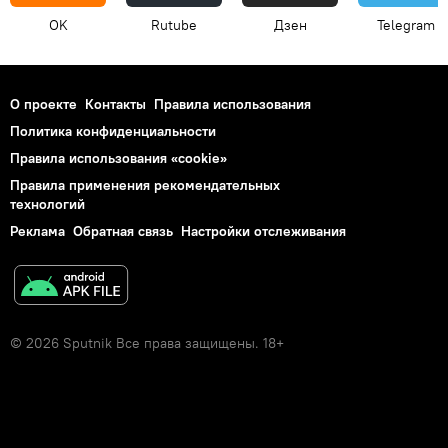
OK
Rutube
Дзен
Telegram
О проекте
Контакты
Правила использования
Политика конфиденциальности
Правила использования «cookie»
Правила применения рекомендательных
технологий
Реклама
Обратная связь
Настройки отслеживания
© 2026 Sputnik Все права защищены. 18+