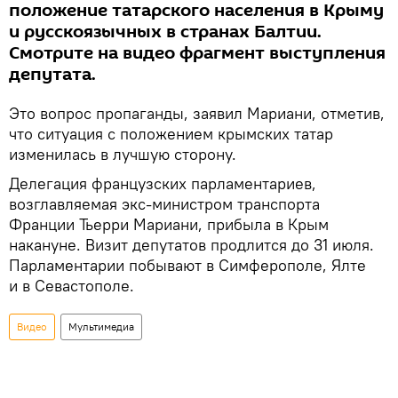
положение татарского населения в Крыму
и русскоязычных в странах Балтии.
Смотрите на видео фрагмент выступления
депутата.
Это вопрос пропаганды, заявил Мариани, отметив,
что ситуация с положением крымских татар
изменилась в лучшую сторону.
Делегация французских парламентариев,
возглавляемая экс-министром транспорта
Франции Тьерри Мариани, прибыла в Крым
накануне. Визит депутатов продлится до 31 июля.
Парламентарии побывают в Симферополе, Ялте
и в Севастополе.
Видео
Мультимедиа