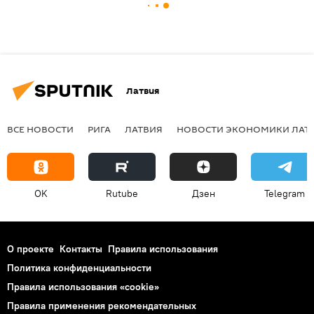
Латвия
ВСЕ НОВОСТИ
РИГА
ЛАТВИЯ
НОВОСТИ ЭКОНОМИКИ ЛАТ
OK
Rutube
Дзен
Telegram
О проекте
Контакты
Правила использования
Политика конфиденциальности
Правила использования «cookie»
Правила применения рекомендательных