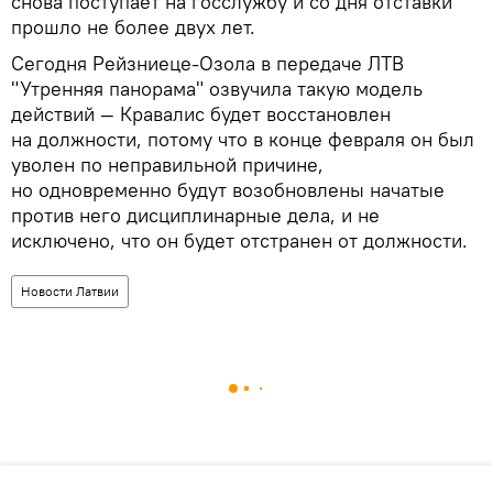
снова поступает на госслужбу и со дня отставки
прошло не более двух лет.
Сегодня Рейзниеце-Озола в передаче ЛТВ
"Утренняя панорама" озвучила такую модель
действий — Кравалис будет восстановлен
на должности, потому что в конце февраля он был
уволен по неправильной причине,
но одновременно будут возобновлены начатые
против него дисциплинарные дела, и не
исключено, что он будет отстранен от должности.
Новости Латвии