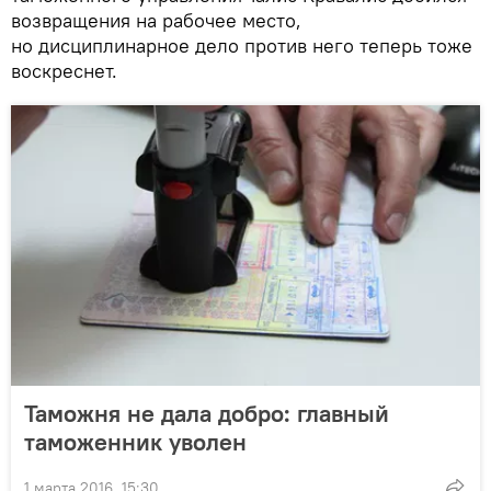
возвращения на рабочее место,
но дисциплинарное дело против него теперь тоже
воскреснет.
Таможня не дала добро: главный
таможенник уволен
1 марта 2016, 15:30