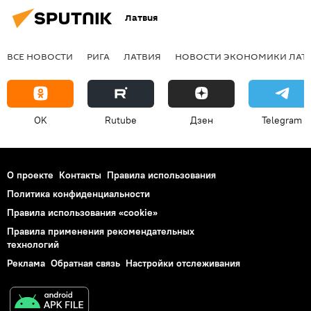
Латвия
ВСЕ НОВОСТИ
РИГА
ЛАТВИЯ
НОВОСТИ ЭКОНОМИКИ ЛАТ
OK
Rutube
Дзен
Telegram
О проекте
Контакты
Правила использования
Политика конфиденциальности
Правила использования «cookie»
Правила применения рекомендательных
технологий
Реклама
Обратная связь
Настройки отслеживания