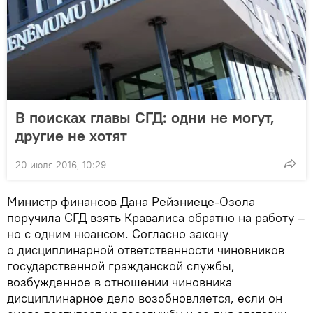
В поисках главы СГД: одни не могут,
другие не хотят
20 июля 2016, 10:29
Министр финансов Дана Рейзниеце-Озола
поручила СГД взять Кравалиса обратно на работу –
но с одним нюансом. Согласно закону
о дисциплинарной ответственности чиновников
государственной гражданской службы,
возбужденное в отношении чиновника
дисциплинарное дело возобновляется, если он