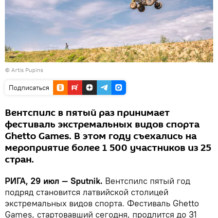
©
Artis Pupins
Подписаться
Вентспилс в пятый раз принимает
фестиваль экстремальных видов спорта
Ghetto Games. В этом году съехались на
мероприятие более 1 500 участников из 25
стран.
РИГА, 29 июл — Sputnik.
Вентспилс пятый год
подряд становится латвийской столицей
экстремальных видов спорта. Фестиваль Ghetto
Games, стартовавший сегодня, продлится до 31