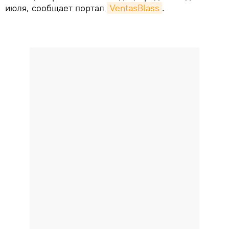
июля, сообщает портал
VentasBlass
.