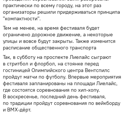
практически по всему городу, на этот раз
организаторы решили придерживаться принципа
"компактности".
Тем не менее, на время фестиваля будет
ограничено дорожное движение, а некоторые
улицы и вовсе будут закрыты. Также изменится
расписание общественного транспорта
Так, в субботу на проспекте Лиелайс сыграют
в стритбол и флорбол, на стоянке перед
гостиницей Олимпийского центра Вентспилс
пройдут матчи по футболу. Впервые мероприятия
фестиваля запланированы на площади Лиелайс,
где состоятся соревнования по хип-хопу.
В воскресенье, последний день фестиваля,
по традиции пройдут соревнования по вейкборду
и ВМХ-дёрт.