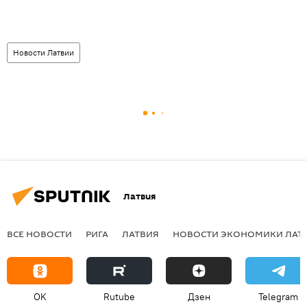
Новости Латвии
Латвия
ВСЕ НОВОСТИ
РИГА
ЛАТВИЯ
НОВОСТИ ЭКОНОМИКИ ЛАТ
OK
Rutube
Дзен
Telegram