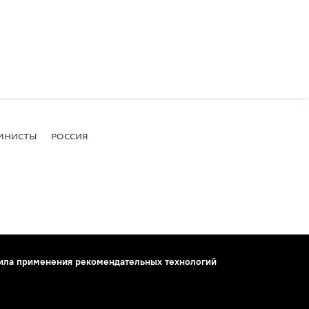
МНИСТЫ
РОССИЯ
ила применения рекомендательных технологий