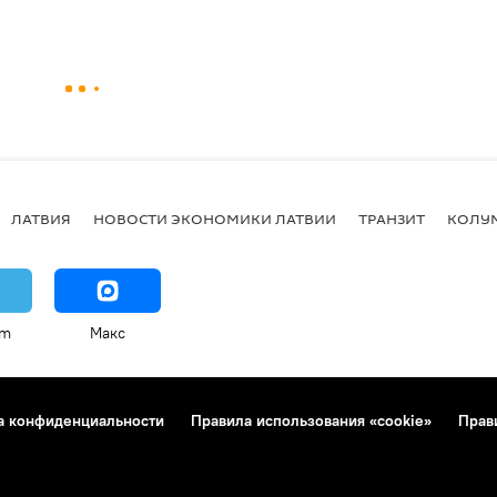
ЛАТВИЯ
НОВОСТИ ЭКОНОМИКИ ЛАТВИИ
ТРАНЗИТ
КОЛУ
am
Макс
а конфиденциальности
Правила использования «cookie»
Прав