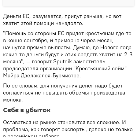
Деньги ЕС, разумеется, придут раньше, но вот
хватит этой помощи ненадолго.
"Помощь со стороны ЕС придет крестьянам где-то
в конце сентября, и примерно через месяц
начнутся прямые выплаты. Думаю, до Нового года
какие-то деньги будут и этих средств хватит на 2-3
месяца", — говорит Sputnik заместитель
председателя организации "Крестьянский сейм"
Майра Дзелзкалея-Бурмистре.
По ее словам, для получения денег надо будет
согласиться не повышать объемы производства
молока.
Себе в убыток
Оставаться на рынке становится все сложнее. И
проблема, как говорят эксперты, далеко не только
в российском эмбарго.