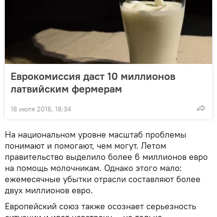
Еврокомиссия даст 10 миллионов
латвийским фермерам
18 июля 2016, 18:34
На национальном уровне масштаб проблемы
понимают и помогают, чем могут. Летом
правительство выделило более 6 миллионов евро
на помощь молочникам. Однако этого мало:
ежемесячные убытки отрасли составляют более
двух миллионов евро.
Европейский союз также осознает серьезность