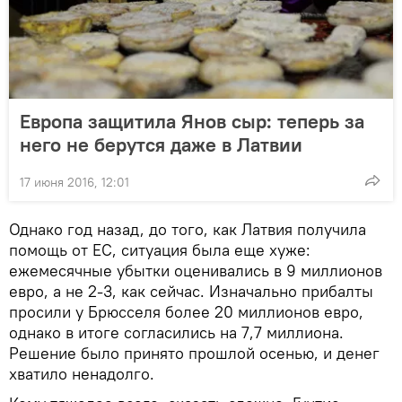
Европа защитила Янов сыр: теперь за
него не берутся даже в Латвии
17 июня 2016, 12:01
Однако год назад, до того, как Латвия получила
помощь от ЕС, ситуация была еще хуже:
ежемесячные убытки оценивались в 9 миллионов
евро, а не 2-3, как сейчас. Изначально прибалты
просили у Брюсселя более 20 миллионов евро,
однако в итоге согласились на 7,7 миллиона.
Решение было принято прошлой осенью, и денег
хватило ненадолго.