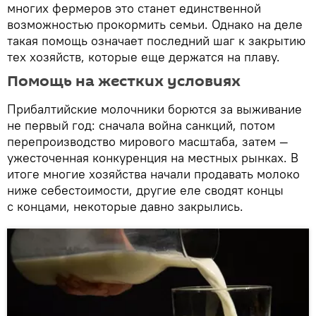
многих фермеров это станет единственной
возможностью прокормить семьи. Однако на деле
такая помощь означает последний шаг к закрытию
тех хозяйств, которые еще держатся на плаву.
Помощь на жестких условиях
Прибалтийские молочники борются за выживание
не первый год: сначала война санкций, потом
перепроизводство мирового масштаба, затем —
ужесточенная конкуренция на местных рынках. В
итоге многие хозяйства начали продавать молоко
ниже себестоимости, другие еле сводят концы
с концами, некоторые давно закрылись.