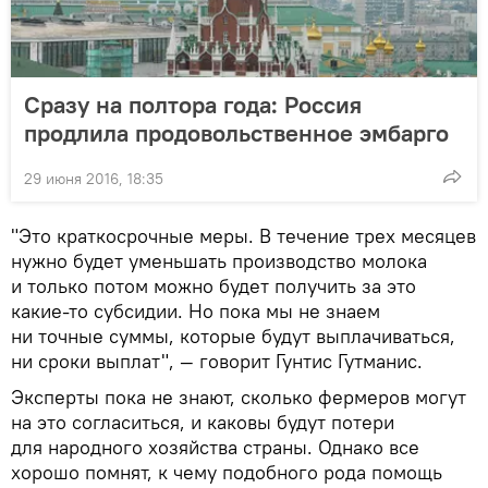
Сразу на полтора года: Россия
продлила продовольственное эмбарго
29 июня 2016, 18:35
"Это краткосрочные меры. В течение трех месяцев
нужно будет уменьшать производство молока
и только потом можно будет получить за это
какие-то субсидии. Но пока мы не знаем
ни точные суммы, которые будут выплачиваться,
ни сроки выплат", — говорит Гунтис Гутманис.
Эксперты пока не знают, сколько фермеров могут
на это согласиться, и каковы будут потери
для народного хозяйства страны. Однако все
хорошо помнят, к чему подобного рода помощь