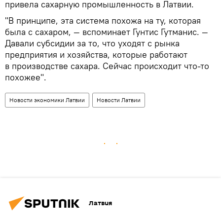
привела сахарную промышленность в Латвии.
"В принципе, эта система похожа на ту, которая
была с сахаром, — вспоминает Гунтис Гутманис. —
Давали субсидии за то, что уходят с рынка
предприятия и хозяйства, которые работают
в производстве сахара. Сейчас происходит что-то
похожее".
Новости экономики Латвии
Новости Латвии
Латвия