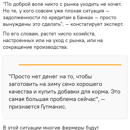
"По доброй воле никто с рынка уходить не хочет.
Но те, у кого совсем уже плохая ситуация —
задолженности по кредитам в банках — просто
вынуждены это сделать", — констатирует эксперт.
По его словам, растет число хозяйств,
настроенных или на уход с рынка, или на
сокращение производства.
"Просто нет денег на то, чтобы
заготовить на зиму сено хорошего
качества и купить добавки для корма. Это
самая большая проблема сейчас", —
признается Гутманис.
В этой ситуации многие фермеры будут