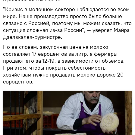
"Кризис в молочном секторе наблюдается во всем
мире. Наше производство просто было больше
связано с Россией, поэтому мы можем сказать, что
ситуация сложная из-за России", — уверяет Майра
Дзелзкалея-Бурмистре.
По ее словам, закупочная цена на молоко
составляет 17 евроцентов за литр, а фермеры
продают его за 12-19, в зависимости от объемов.
При этом, чтобы покрыть себестоимость,
хозяйствам нужно продавать молоко дороже 20
евроцентов.