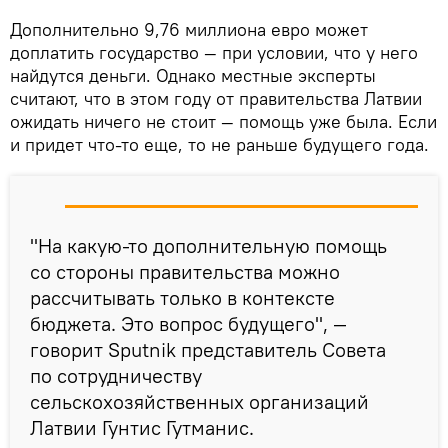
Дополнительно 9,76 миллиона евро может
доплатить государство — при условии, что у него
найдутся деньги. Однако местные эксперты
считают, что в этом году от правительства Латвии
ожидать ничего не стоит — помощь уже была. Если
и придет что-то еще, то не раньше будущего года.
"На какую-то дополнительную помощь
со стороны правительства можно
рассчитывать только в контексте
бюджета. Это вопрос будущего", —
говорит Sputnik представитель Совета
по сотрудничеству
сельскохозяйственных организаций
Латвии Гунтис Гутманис.