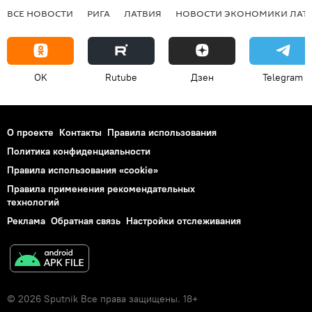
ВСЕ НОВОСТИ
РИГА
ЛАТВИЯ
НОВОСТИ ЭКОНОМИКИ ЛАТ
OK
Rutube
Дзен
Telegram
О проекте
Контакты
Правила использования
Политика конфиденциальности
Правила использования «cookie»
Правила применения рекомендательных
технологий
Реклама
Обратная связь
Настройки отслеживания
© 2026 Sputnik Все права защищены. 18+