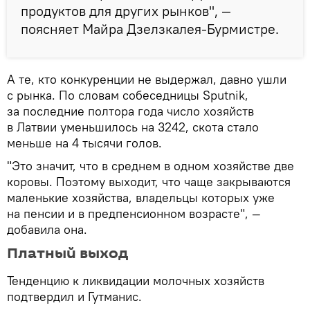
продуктов для других рынков", —
поясняет Майра Дзелзкалея-Бурмистре.
А те, кто конкуренции не выдержал, давно ушли
с рынка. По словам собеседницы Sputnik,
за последние полтора года число хозяйств
в Латвии уменьшилось на 3242, скота стало
меньше на 4 тысячи голов.
"Это значит, что в среднем в одном хозяйстве две
коровы. Поэтому выходит, что чаще закрываются
маленькие хозяйства, владельцы которых уже
на пенсии и в предпенсионном возрасте", —
добавила она.
Платный выход
Тенденцию к ликвидации молочных хозяйств
подтвердил и Гутманис.