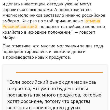
и делать инвестиции, сегодня уже не могут
справиться с выплатами. А перестраиваться
многих молочников заставило именно российское
эмбарго. Как раз по этой причине даже
отмена 
Россией санкций
не вернет латвийское молочное
хозяйство в исходное положение", — говорит
Майра.
Она отметила, что многие молочники за два года
переориентировались и вложили деньги
в производство новых продуктов.
"Если российский рынок для нас вновь
откроется, мы уже не будем готовы
поставлять так много продуктов, которые
хотят россияне, потому что средства
вложены в производство других