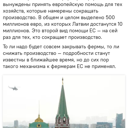
вынуждены принять европейскую помощь для тех
хозяйств, которые намерены сокращать
производство. В общем и целом выделено 500
миллионов евро, из которых Латвии достанутся 10
миллионов. Это второй вид помощи ЕС — на сей
раз для тех, кто сокращает производство.
То ли надо будет совсем закрывать фермы, то ли
снижать производство — подробности станут
известны в ближайшее время, но до сих пор
такого механизма к фермерам ЕС не применял.