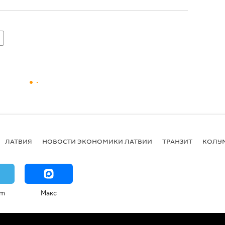
ЛАТВИЯ
НОВОСТИ ЭКОНОМИКИ ЛАТВИИ
ТРАНЗИТ
КОЛУ
am
Макс