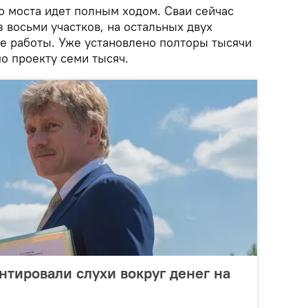
о моста идет полным ходом. Сваи сейчас
 восьми участков, на остальных двух
е работы. Уже установлено полторы тысячи
о проекту семи тысяч.
тировали слухи вокруг денег на