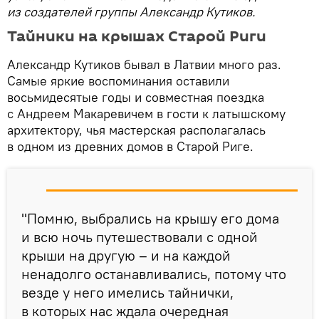
из создателей группы Александр Кутиков.
Тайники на крышах Старой Риги
Александр Кутиков бывал в Латвии много раз.
Самые яркие воспоминания оставили
восьмидесятые годы и совместная поездка
с Андреем Макаревичем в гости к латышскому
архитектору, чья мастерская располагалась
в одном из древних домов в Старой Риге.
"Помню, выбрались на крышу его дома
и всю ночь путешествовали с одной
крыши на другую – и на каждой
ненадолго останавливались, потому что
везде у него имелись тайнички,
в которых нас ждала очередная