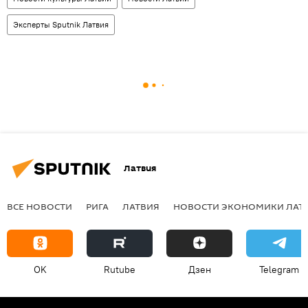
Эксперты Sputnik Латвия
Латвия
ВСЕ НОВОСТИ
РИГА
ЛАТВИЯ
НОВОСТИ ЭКОНОМИКИ ЛАТ
OK
Rutube
Дзен
Telegram