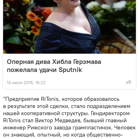
Оперная дива Хибла Герзмава
пожелала удачи Sputnik
14 июля 2016, 16:22
"Предприятие RiTonis, которое образовалось
в результате этой сделки, стало подразделением
нашей кооперативной структуры. Гендиректором
RiTonis стал Виктор Медведев, бывший главный
инженер Рижского завода грампластинок. Человек
он знающий, опытный, но когда общественно-