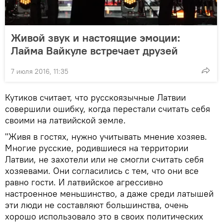
Живой звук и настоящие эмоции:
Лайма Вайкуле встречает друзей
7 июля 2016, 11:35
Кутиков считает, что русскоязычные Латвии
совершили ошибку, когда перестали считать себя
своими на латвийской земле.
"Живя в гостях, нужно учитывать мнение хозяев.
Многие русские, родившиеся на территории
Латвии, не захотели или не смогли считать себя
хозяевами. Они согласились с тем, что они все
равно гости. И латвийское агрессивно
настроенное меньшинство, а даже среди латышей
эти люди не составляют большинства, очень
хорошо использовало это в своих политических