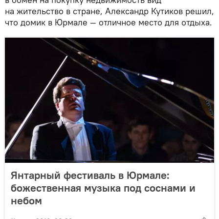
на жительство в стране, Александр Кутиков решил,
что домик в Юрмале — отличное место для отдыха.
Янтарный фестиваль в Юрмале:
божественная музыка под соснами и
небом