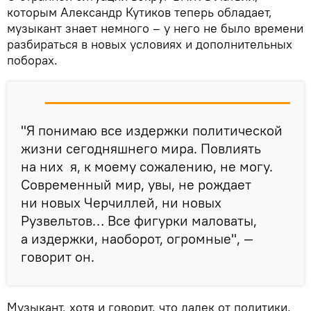
которым Александр Кутиков теперь обладает,
музыкант знает немного – у него не было времени
разбираться в новых условиях и дополнительных
поборах.
"Я понимаю все издержки политической
жизни сегодняшнего мира. Повлиять
на них я, к моему сожалению, не могу.
Современный мир, увы, не рождает
ни новых Черчиллей, ни новых
Рузвельтов… Все фигурки маловаты,
а издержки, наоборот, огромные", —
говорит он.
Музыкант, хотя и говорит, что далек от политики,