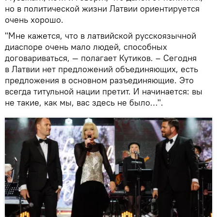
но в политической жизни Латвии ориентируется
очень хорошо.
"Мне кажется, что в латвийской русскоязычной
диаспоре очень мало людей, способных
договариваться, — полагает Кутиков. – Сегодня
в Латвии нет предложений объединяющих, есть
предложения в основном разъединяющие. Это
всегда титульной нации претит. И начинается: вы
не такие, как мы, вас здесь не было…".