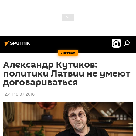
Латвия
Александр Кутиков:
политики Латвии не умеют
договариваться
12:44 18.07.2016