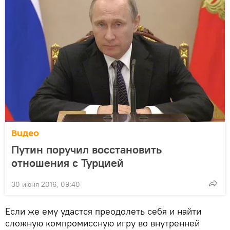
Видео
Путин поручил восстановить
отношения с Турцией
30 июня 2016, 09:40
Если же ему удастся преодолеть себя и найти
сложную компромиссную игру во внутренней