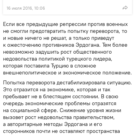
16 июля 2016, 10:06
Если все предыдущие репрессии против военных
не смогли предотвратить попытку переворота, то
и новые ничего не решат, а только приведут
к ожесточению противников Эрдогана. Тем более
невозможно задушить рост общественного
недовольства политикой турецкого лидера,
которая поставила Турцию в сложное
внешнеполитическое и экономическое положение.
Попытка переворота дестабилизировала ситуацию.
Это отразится на экономике, которая и так
пребывает не в блестящем состоянии. В свою
очередь экономические проблемы отразятся
на социальной сфере. Снижение уровня жизни
вызовет рост недовольства правительством,
а авторитарные методы Эрдогана и его
сторонников почти не оставляют пространства