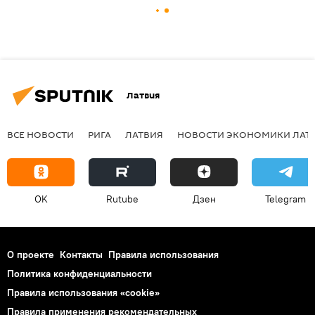
Латвия
ВСЕ НОВОСТИ
РИГА
ЛАТВИЯ
НОВОСТИ ЭКОНОМИКИ ЛАТ
OK
Rutube
Дзен
Telegram
О проекте
Контакты
Правила использования
Политика конфиденциальности
Правила использования «cookie»
Правила применения рекомендательных