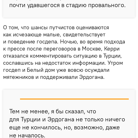
почти удавшегося в стадию провального.
О том, что шансы путчистов оцениваются
как исчезающе малые, свидетельствует
и поведение госдепа. Ночью, во время подхода
к прессе после переговоров в Москве, Керри
отказался комментировать ситуацию в Турции,
сославшись на недостаток информации. Утром
госдеп и Белый дом уже вовсю осуждали
мятежников и поддерживали Эрдогана.
Тем не менее, я бы сказал, что
для Турции и Эрдогана не только ничего
еще не кончилось, но, возможно, даже
не началось.