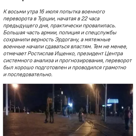
К восьми утра 16 июля попытка военного
переворота в Турции, начатая в 22 часа
предыдущего дня, практически провалилась.
Большая часть армии, полиция и спецслужбы
сохранили верность Эрдогану, а мятежные
военные начали сдаваться властям. Тем не менее,
отмечает Ростислав Ищенко, президент Центра
системного анализа и прогнозирования, переворот
был хорошо подготовлен и проводился грамотно
и последовательно.