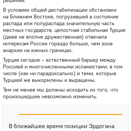
решения.
В условиях общей дестабилизации обстановки
на Ближнем Востоке, погрузившей в состояние
распада или полураспада значительную часть
местных государств, целостная стабильная Турция
(даже не вполне дружественная) отвечала
интересам России гораздо больше, чем зона
анархии на южных границах.
Турция сегодня – естественный барьер между
Россией и многочисленными исламистами, в том
числе (как ни парадоксально) и теми, которые
Турцией же выкормлены и выращены.
Тем не менее мы должны исходить из того, что
произошедшее невозможно изменить.
В ближайшее время позиции Эрдогана