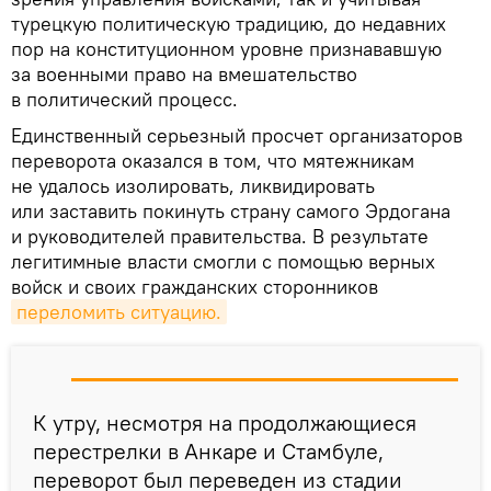
турецкую политическую традицию, до недавних
пор на конституционном уровне признававшую
за военными право на вмешательство
в политический процесс.
Единственный серьезный просчет организаторов
переворота оказался в том, что мятежникам
не удалось изолировать, ликвидировать
или заставить покинуть страну самого Эрдогана
и руководителей правительства. В результате
легитимные власти смогли с помощью верных
войск и своих гражданских сторонников
переломить ситуацию.
К утру, несмотря на продолжающиеся
перестрелки в Анкаре и Стамбуле,
переворот был переведен из стадии