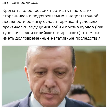
для компромисса.
Кроме того, репрессии против путчистов, их
сторонников и подозреваемых в недостаточной
лояльности режиму ослабят армию. В условиях
практически ведущейся войны против курдов (как
турецких, так и сирийских, и иракских) это может
иметь долговременные негативные последствия.