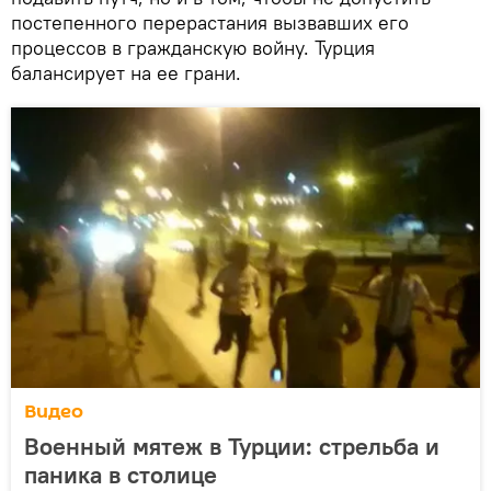
постепенного перерастания вызвавших его
процессов в гражданскую войну. Турция
балансирует на ее грани.
Видео
Военный мятеж в Турции: стрельба и
паника в столице