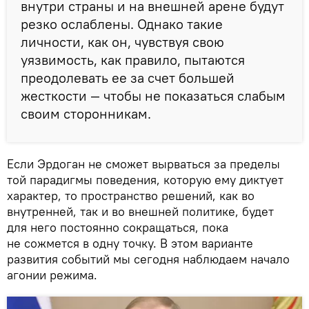
внутри страны и на внешней арене будут
резко ослаблены. Однако такие
личности, как он, чувствуя свою
уязвимость, как правило, пытаются
преодолевать ее за счет большей
жесткости — чтобы не показаться слабым
своим сторонникам.
Если Эрдоган не сможет вырваться за пределы
той парадигмы поведения, которую ему диктует
характер, то пространство решений, как во
внутренней, так и во внешней политике, будет
для него постоянно сокращаться, пока
не сожмется в одну точку. В этом варианте
развития событий мы сегодня наблюдаем начало
агонии режима.