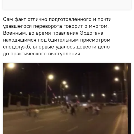
Сам факт отлично подготовленного и почти
удавшегося переворота говорит о многом.
Военным, во время правления Эрдогана
находящимся под бдительным присмотром
спецслужб, впервые удалось довести дело
до практического выступления.