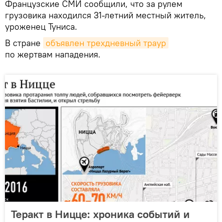
Французские СМИ сообщили, что за рулем
грузовика находился 31-летний местный житель,
уроженец Туниса.
В стране
объявлен трехдневный траур
по жертвам нападения.
Теракт в Ницце: хроника событий и