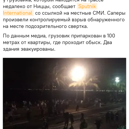
недалеко от Ниццы, сообщает
Sputnik 
International
со ссылкой на местные СМИ. Саперы
произвели контролируемый взрыв обнаруженного
на месте подозрительного свертка.
По данным медиа, грузовик припаркован в 100
метрах от квартиры, где проходит обыск. Два
здания эвакуированы.