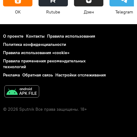
OK
Rutube
Дзен
Telegram
О проекте
Контакты
Правила использования
Политика конфиденциальности
Правила использования «cookie»
Правила применения рекомендательных
технологий
Реклама
Обратная связь
Настройки отслеживания
© 2026 Sputnik Все права защищены. 18+