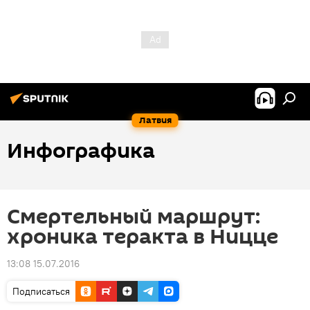
Латвия
Инфографика
Смертельный маршрут:
хроника теракта в Ницце
13:08 15.07.2016
Подписаться