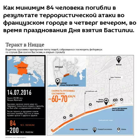
Как минимум 84 человека погибли в
результате террористической атаки во
французском городе в четверг вечером, во
время празднования Дня взятия Бастилии.