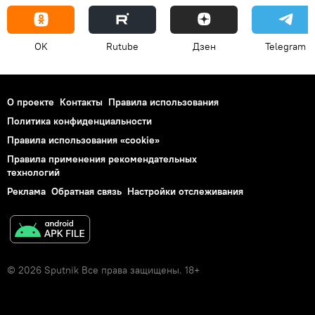
OK
Rutube
Дзен
Telegram
О проекте
Контакты
Правила использования
Политика конфиденциальности
Правила использования «cookie»
Правила применения рекомендательных
технологий
Реклама
Обратная связь
Настройки отслеживания
© 2026 Sputnik Все права защищены. 18+