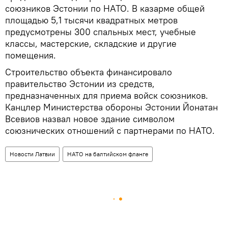
союзников Эстонии по НАТО. В казарме общей
площадью 5,1 тысячи квадратных метров
предусмотрены 300 спальных мест, учебные
классы, мастерские, складские и другие
помещения.
Строительство объекта финансировало
правительство Эстонии из средств,
предназначенных для приема войск союзников.
Канцлер Министерства обороны Эстонии Йонатан
Всевиов назвал новое здание символом
союзнических отношений с партнерами по НАТО.
Новости Латвии
НАТО на балтийском фланге