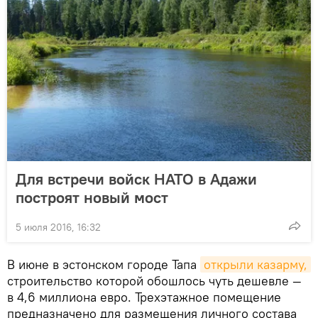
Для встречи войск НАТО в Адажи
построят новый мост
5 июля 2016, 16:32
В июне в эстонском городе Тапа
открыли казарму,
строительство которой обошлось чуть дешевле —
в 4,6 миллиона евро. Трехэтажное помещение
предназначено для размещения личного состава