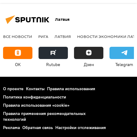
Латвия
ВСЕ НОВОСТИ
РИГА
ЛАТВИЯ
НОВОСТИ ЭКОНОМИКИ ЛАТ
OK
Rutube
Дзен
Telegram
О проекте
Контакты
Правила использования
Политика конфиденциальности
Правила использования «cookie»
Правила применения рекомендательных
технологий
Реклама
Обратная связь
Настройки отслеживания