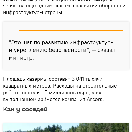
является еще одним шагом в развитии оборонной
инфраструктуры страны.
"Это шаг по развитию инфраструктуры
и укреплению безопасности", — сказал
министр.
Площадь казармы составит 3,041 тысячи
квадратных метров. Расходы на строительные
работы составят 5 миллионов евро, а их
выполнением займется компания Arcers.
Как у соседей