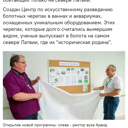
Создан Центр по искусственному разведению
болотных черепах в ваннах и аквариумах,
оснащенных уникальным оборудованием. Этих
черепах, которые долго считались вымершим
видом, ученые выпускают в болота на самом
севере Латвии, где их "историческая родина".
Открытие новой программы: слева - ректор вуза Арвид