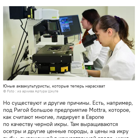
Юные аквакультуристы, которые теперь нарасхват
© Foto : из архива Артура Шкуте
Но существуют и другие причины. Есть, например,
под Ригой большое предприятие Mottra, которое,
как считают многие, лидирует в Европе
по качеству черной икры. Там выращиваются
осетры и другие ценные породы, а цены на икру