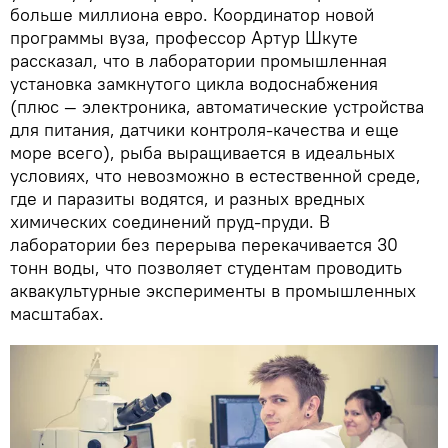
больше миллиона евро. Координатор новой
программы вуза, профессор Артур Шкуте
рассказал, что в лаборатории промышленная
установка замкнутого цикла водоснабжения
(плюс — электроника, автоматические устройства
для питания, датчики контроля-качества и еще
море всего), рыба выращивается в идеальных
условиях, что невозможно в естественной среде,
где и паразиты водятся, и разных вредных
химических соединений пруд-пруди. В
лаборатории без перерыва перекачивается 30
тонн воды, что позволяет студентам проводить
аквакультурные эксперименты в промышленных
масштабах.