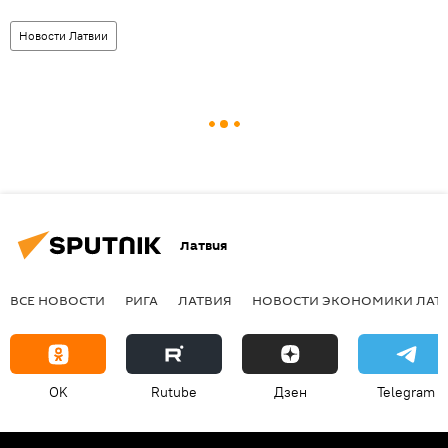
Новости Латвии
Латвия
ВСЕ НОВОСТИ
РИГА
ЛАТВИЯ
НОВОСТИ ЭКОНОМИКИ ЛАТ
OK
Rutube
Дзен
Telegram