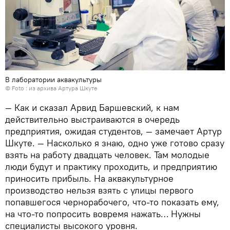
В лаборатории аквакультуры
© Foto : из архива Артура Шкуте
— Как и сказал Арвид Баршевский, к нам
действительно выстраиваются в очередь
предприятия, ожидая студентов, — замечает Артур
Шкуте. — Насколько я знаю, одно уже готово сразу
взять на работу двадцать человек. Там молодые
люди будут и практику проходить, и предприятию
приносить прибыль. На аквакультурное
производство нельзя взять с улицы первого
попавшегося чернорабочего, что-то показать ему,
на что-то попросить вовремя нажать… Нужны
специалисты высокого уровня.