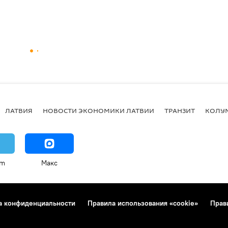
ЛАТВИЯ
НОВОСТИ ЭКОНОМИКИ ЛАТВИИ
ТРАНЗИТ
КОЛУ
am
Макс
а конфиденциальности
Правила использования «cookie»
Прав