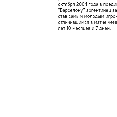
октября 2004 года в поеди
"Барселону" аргентинец за
став самым молодым игрок
отличившимся в матче чем
лет 10 месяцев и 7 дней.