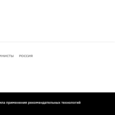
МНИСТЫ
РОССИЯ
ила применения рекомендательных технологий