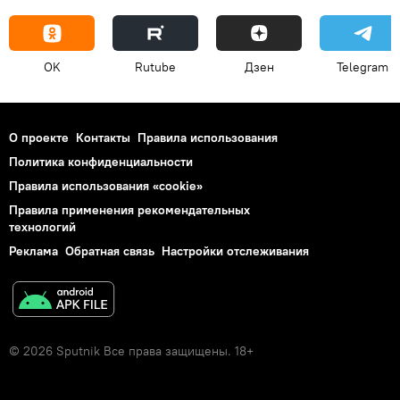
OK
Rutube
Дзен
Telegram
О проекте
Контакты
Правила использования
Политика конфиденциальности
Правила использования «cookie»
Правила применения рекомендательных
технологий
Реклама
Обратная связь
Настройки отслеживания
© 2026 Sputnik Все права защищены. 18+