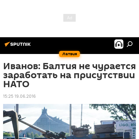
Латвия
Иванов: Балтия не чурается
заработать на присутствии
НАТО
15:25 19.06.2016