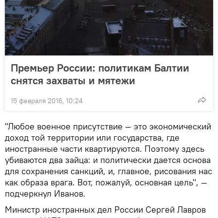
Премьер России: политикам Балтии
снятся захваты и мятежи
15 февраля 2016, 10:24
"Любое военное присутствие — это экономический
доход той территории или государства, где
иностранные части квартируются. Поэтому здесь
убиваются два зайца: и политически дается основа
для сохранения санкций, и, главное, рисования нас
как образа врага. Вот, пожалуй, основная цель", —
подчеркнул Иванов.
Министр иностранных дел России Сергей Лавров