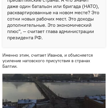
даже один батальон или бригада (НАТО),
расквартированные на новом месте? Это
сотни новых рабочих мест. Это доходы
дополнительные. Это экономический
плюс", — считает глава администрации
президента РФ.
Именно этим, считает Иванов, и объясняется
усиление натовского присутствия в странах
Балтии.