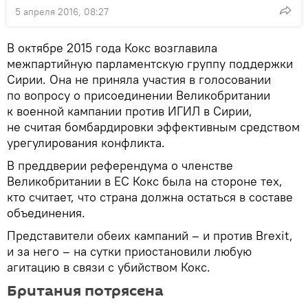
5 апреля 2016, 08:27
В октябре 2015 года Кокс возглавила
межпартийную парламентскую группу поддержки
Сирии. Она не приняла участия в голосовании
по вопросу о присоединении Великобритании
к военной кампании против ИГИЛ в Сирии,
не считая бомбардировки эффективным средством
урегулирования конфликта.
В преддверии референдума о членстве
Великобритании в ЕС Кокс была на стороне тех,
кто считает, что страна должна остаться в составе
объединения.
Представители обеих кампаний – и против Brexit,
и за него – на сутки приостановили любую
агитацию в связи с убийством Кокс.
Британия потрясена