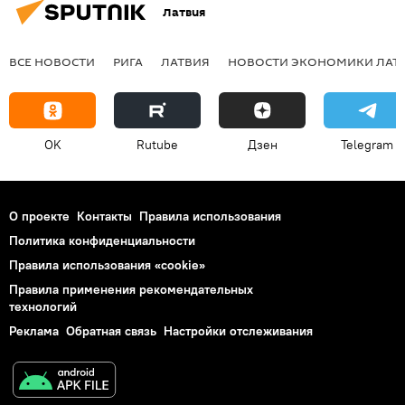
Латвия
ВСЕ НОВОСТИ
РИГА
ЛАТВИЯ
НОВОСТИ ЭКОНОМИКИ ЛАТ
OK
Rutube
Дзен
Telegram
О проекте
Контакты
Правила использования
Политика конфиденциальности
Правила использования «cookie»
Правила применения рекомендательных
технологий
Реклама
Обратная связь
Настройки отслеживания