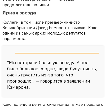
представитель полиции.
Яркая звезда
Коллеги, в том числе премьер-министр
Великобритании Дэвид Кэмерон, называют Кокс
одним из самых ярких молодых депутатов
парламента.
"Мы потеряли большую звезду. У нее
было большое сердце, люди будут очень,
очень грустить из-за того, что
произошло", — говорится в заявлении
Кэмерона.
Кокс получила депутатский мандат в мае прошлого