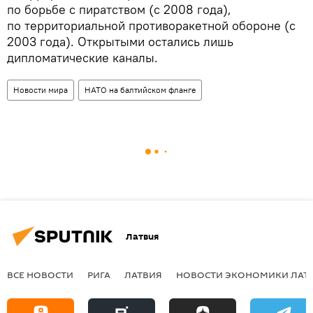
по борьбе с пиратством (с 2008 года),
по территориальной противоракетной обороне (с
2003 года). Открытыми остались лишь
дипломатические каналы.
Новости мира
НАТО на балтийском фланге
Латвия
ВСЕ НОВОСТИ
РИГА
ЛАТВИЯ
НОВОСТИ ЭКОНОМИКИ ЛАТ