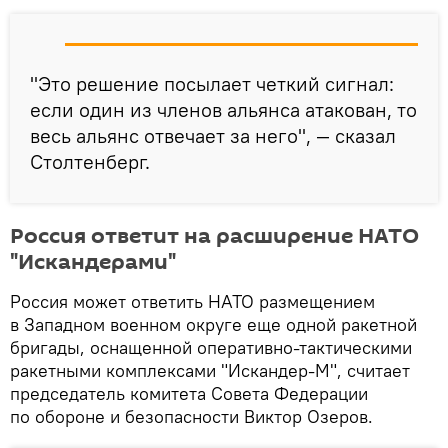
"Это решение посылает четкий сигнал:
если один из членов альянса атакован, то
весь альянс отвечает за него", — сказал
Столтенберг.
Россия ответит на расширение НАТО
"Искандерами"
Россия может ответить НАТО размещением
в Западном военном округе еще одной ракетной
бригады, оснащенной оперативно-тактическими
ракетными комплексами "Искандер-М", считает
председатель комитета Совета Федерации
по обороне и безопасности Виктор Озеров.