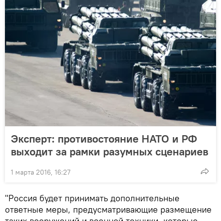
Эксперт: противостояние НАТО и РФ
выходит за рамки разумных сценариев
1 марта 2016, 16:27
"Россия будет принимать дополнительные
ответные меры, предусматривающие размещение
таких вооружений и военной техники, которые