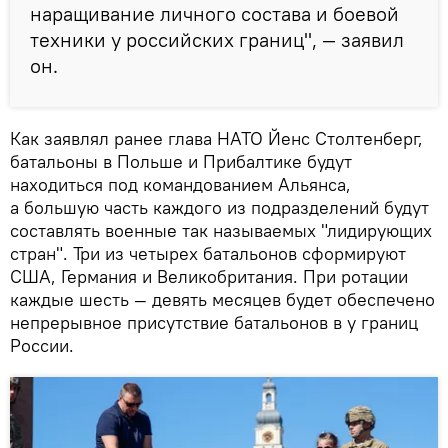
наращивание личного состава и боевой
техники у российских границ", — заявил
он.
Как заявлял ранее глава НАТО Йенс Столтенберг,
батальоны в Польше и Прибалтике будут
находиться под командованием Альянса,
а большую часть каждого из подразделений будут
составлять военные так называемых "лидирующих
стран". Три из четырех батальонов сформируют
США, Германия и Великобритания. При ротации
каждые шесть — девять месяцев будет обеспечено
непрерывное присутствие батальонов в у границ
России.