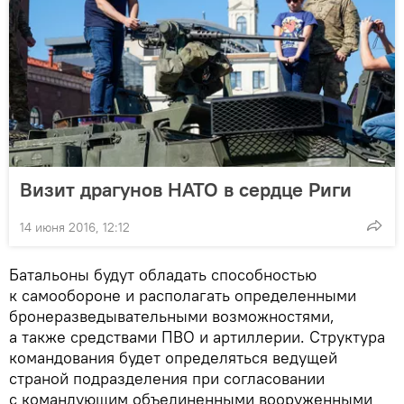
Визит драгунов НАТО в сердце Риги
14 июня 2016, 12:12
Батальоны будут обладать способностью
к самообороне и располагать определенными
бронеразведывательными возможностями,
а также средствами ПВО и артиллерии. Структура
командования будет определяться ведущей
страной подразделения при согласовании
с командующим объединенными вооруженными