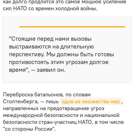
как долго продлится это самое мощное усиление
сил НАТО со времен холодной войны.
"Стоящие перед нами вызовы
выстраиваются на длительную
перспективу. Мы должны быть готовы
противостоять этим угрозам долгое
время", — заявил он.
Переброска батальонов, по словам
Столтенберга, — лишь
одна из множества мер
,
направленных на предотвращение угроз
международной безопасности и национальной
безопасности стран-участниц НАТО, в том числе
"со стороны России".