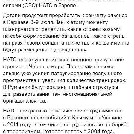
силами (ОВС) НАТО в Европе.
Детали предстоит проработать к саммиту альянса
в Варшаве 8-9 июля. Так, к этому моменту
планируется определить, какие страны возьмут
на себя формирование батальонов, какие страны
направят своих солдат, а также где и когда именно
будут размещены подразделения.
НАТО также увеличит свое военное присутствие
в регионе Черного моря. По словам генсека,
альянс уже усилил патрулирование воздушного
пространства и увеличил количество тренировок.
В Румынии будут созданы штабные структуры
для развертывания там многонациональной
бригады альянса.
НАТО прекратило практическое сотрудничество
с Россией после событий в Крыму и на Украине
в 2014 году, в том числе сотрудничество по борьбе
с терроризмом, которое велось с 2004 года,