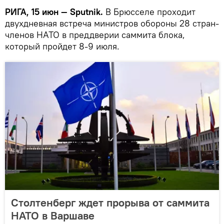
РИГА, 15 июн — Sputnik.
В Брюсселе проходит
двухдневная встреча министров обороны 28 стран-
членов НАТО в преддверии саммита блока,
который пройдет 8-9 июля.
Столтенберг ждет прорыва от саммита
НАТО в Варшаве