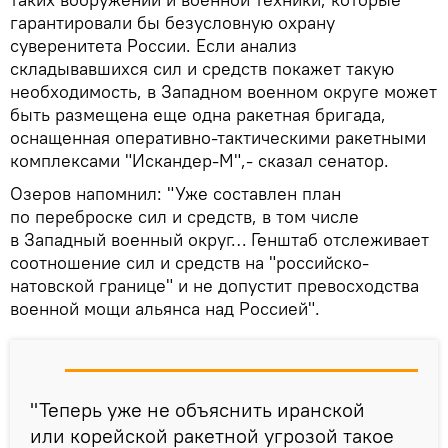
гарантировали бы безусловную охрану
суверенитета России. Если анализ
складывавшихся сил и средств покажет такую
необходимость, в Западном военном округе может
быть размещена еще одна ракетная бригада,
оснащенная оперативно-тактическими ракетными
комплексами "Искандер-М",- сказал сенатор.
Озеров напомнил: "Уже составлен план
по переброске сил и средств, в том числе
в Западный военный округ… Генштаб отслеживает
соотношение сил и средств на "российско-
натовской границе" и не допустит превосходства
военной мощи альянса над Россией".
"Теперь уже не объяснить иранской
или корейской ракетной угрозой такое