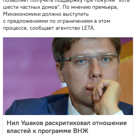
шести частных домов". По мнению премьера,
Минэкономики должно выступить
с предложениями по ограничениям в этом
процессе, сообщает агентство LETA.
Нил Ушаков раскритиковал отношение
властей к программе ВНЖ