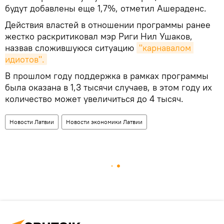
будут добавлены еще 1,7%, отметил Ашераденс.
Действия властей в отношении программы ранее
жестко раскритиковал мэр Риги Нил Ушаков,
назвав сложившуюся ситуацию
"карнавалом 
идиотов".
В прошлом году поддержка в рамках программы
была оказана в 1,3 тысячи случаев, в этом году их
количество может увеличиться до 4 тысяч.
Новости Латвии
Новости экономики Латвии