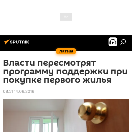
Латвия
Власти пересмотрят
программу поддержки при
покупке первого жилья
08:31 14.06.2016