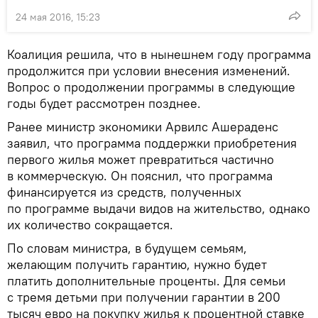
24 мая 2016, 15:23
Коалиция решила, что в нынешнем году программа
продолжится при условии внесения изменений.
Вопрос о продолжении программы в следующие
годы будет рассмотрен позднее.
Ранее министр экономики Арвилс Ашераденс
заявил, что программа поддержки приобретения
первого жилья может превратиться частично
в коммерческую. Он пояснил, что программа
финансируется из средств, полученных
по программе выдачи видов на жительство, однако
их количество сокращается.
По словам министра, в будущем семьям,
желающим получить гарантию, нужно будет
платить дополнительные проценты. Для семьи
с тремя детьми при получении гарантии в 200
тысяч евро на покупку жилья к процентной ставке