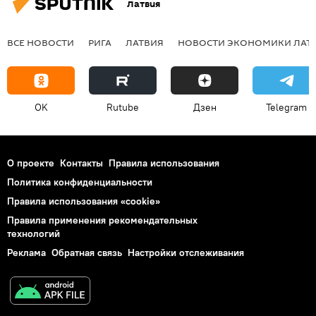
Латвия
ВСЕ НОВОСТИ
РИГА
ЛАТВИЯ
НОВОСТИ ЭКОНОМИКИ ЛАТ
OK
Rutube
Дзен
Telegram
О проекте
Контакты
Правила использования
Политика конфиденциальности
Правила использования «cookie»
Правила применения рекомендательных
технологий
Реклама
Обратная связь
Настройки отслеживания