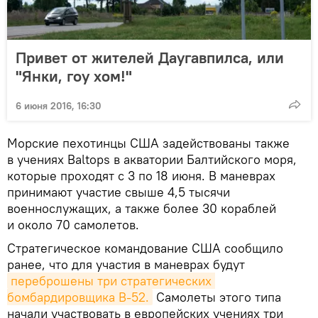
Привет от жителей Даугавпилса, или
"Янки, гоу хом!"
6 июня 2016, 16:30
Морские пехотинцы США задействованы также
в учениях Baltops в акватории Балтийского моря,
которые проходят с 3 по 18 июня. В маневрах
принимают участие свыше 4,5 тысячи
военнослужащих, а также более 30 кораблей
и около 70 самолетов.
Стратегическое командование США сообщило
ранее, что для участия в маневрах будут
переброшены три стратегических 
бомбардировщика В-52.
Самолеты этого типа
начали участвовать в европейских учениях три