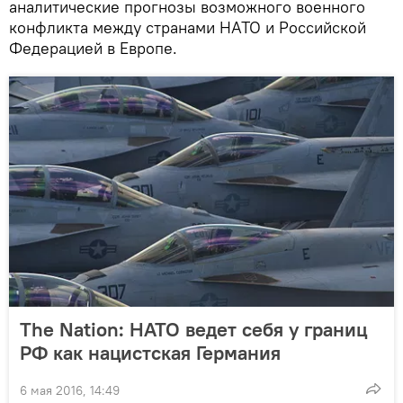
аналитические прогнозы возможного военного
конфликта между странами НАТО и Российской
Федерацией в Европе.
The Nation: НАТО ведет себя у границ
РФ как нацистская Германия
6 мая 2016, 14:49