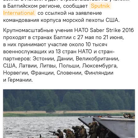
в Балтийском регионе, сообщает
Sputnik 
International
со ссылкой на заявление
командования корпуса морской пехоты США.
Крупномасштабные учения НАТО Saber Strike 2016
проходят в странах Балтии с 27 мая по 21 июня,
в них принимают участие около 10 тысяч
военнослужащих из 13 стран НАТО и стран-
партнеров: Эстонии, Дании, Великобритании,
США, Латвии, Литвы, Польши, Люксембурга,
Норвегии, Франции, Словении, Финляндии
и Германии.