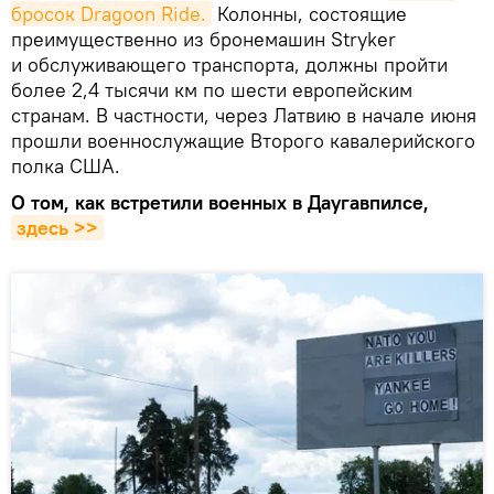
бросок Dragoon Ride.
Колонны, состоящие
преимущественно из бронемашин Stryker
и обслуживающего транспорта, должны пройти
более 2,4 тысячи км по шести европейским
странам. В частности, через Латвию в начале июня
прошли военнослужащие Второго кавалерийского
полка США.
О том, как встретили военных в Даугавпилсе,
здесь >>