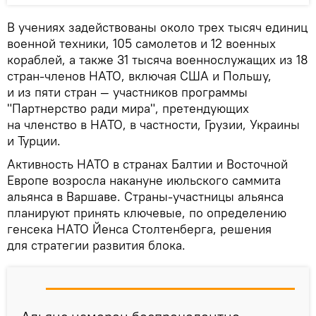
В учениях задействованы около трех тысяч единиц
военной техники, 105 самолетов и 12 военных
кораблей, а также 31 тысяча военнослужащих из 18
стран-членов НАТО, включая США и Польшу,
и из пяти стран — участников программы
"Партнерство ради мира", претендующих
на членство в НАТО, в частности, Грузии, Украины
и Турции.
Активность НАТО в странах Балтии и Восточной
Европе возросла накануне июльского саммита
альянса в Варшаве. Страны-участницы альянса
планируют принять ключевые, по определению
генсека НАТО Йенса Столтенберга, решения
для стратегии развития блока.