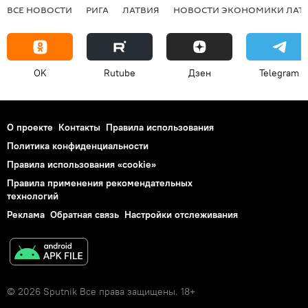
ВСЕ НОВОСТИ
РИГА
ЛАТВИЯ
НОВОСТИ ЭКОНОМИКИ ЛАТ
OK
Rutube
Дзен
Telegram
О проекте
Контакты
Правила использования
Политика конфиденциальности
Правила использования «cookie»
Правила применения рекомендательных
технологий
Реклама
Обратная связь
Настройки отслеживания
© 2026 Sputnik Все права защищены. 18+