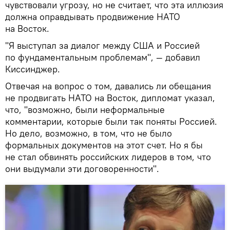
чувствовали угрозу, но не считает, что эта иллюзия
должна оправдывать продвижение НАТО
на Восток.
"Я выступал за диалог между США и Россией
по фундаментальным проблемам", — добавил
Киссинджер.
Отвечая на вопрос о том, давались ли обещания
не продвигать НАТО на Восток, дипломат указал,
что, "возможно, были неформальные
комментарии, которые были так поняты Россией.
Но дело, возможно, в том, что не было
формальных документов на этот счет. Но я бы
не стал обвинять российских лидеров в том, что
они выдумали эти договоренности".