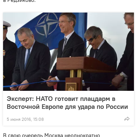
Эксперт: НАТО готовит плацдарм в
Восточной Европе для удара по России
5 июня 2016, 15:08
В свою очередь Москва неоднократно