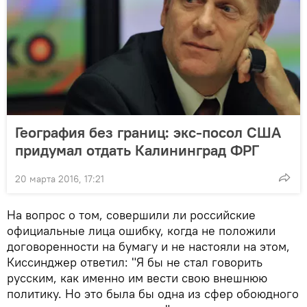
География без границ: экс-посол США
придумал отдать Калининград ФРГ
20 марта 2016, 17:21
На вопрос о том, совершили ли российские
официальные лица ошибку, когда не положили
договоренности на бумагу и не настояли на этом,
Киссинджер ответил: "Я бы не стал говорить
русским, как именно им вести свою внешнюю
политику. Но это была бы одна из сфер обоюдного