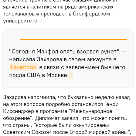
является аналитиком на ряде американских
телеканалов и преподает в Стэнфордском
университете.
"Сегодня Макфол опять взорвал рунет", —
написала Захарова в своем аккаунте в
Facebook
в связи с заявлением бывшего
посла США в Москве.
Захарова напомнила, что буквально неделю назад
на этом вопросе подробно остановился Генри
Киссинджер в программе "Международное
обозрение". Дипломат заявил, что может понять,
что страны, "которые были оккупированы
Советским Союзом после Второй мировой войны",