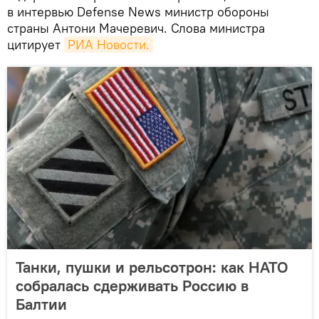
в интервью Defense News министр обороны
страны Антони Мачеревич. Слова министра
цитирует
РИА Новости.
Танки, пушки и рельсотрон: как НАТО
собралась сдерживать Россию в
Балтии