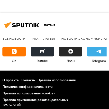
Латвия
ВСЕ НОВОСТИ
РИГА
ЛАТВИЯ
НОВОСТИ ЭКОНОМИКИ ЛАТ
OK
Rutube
Дзен
Telegram
О проекте
Контакты
Правила использования
Политика конфиденциальности
Правила использования «cookie»
Правила применения рекомендательных
технологий