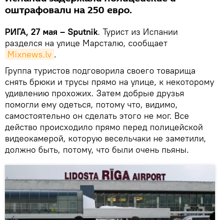
оштрафовали на 250 евро.
РИГА, 27 мая – Sputnik
. Турист из Испании
разделся на улице Марсталю, сообщает
Mixnews.lv
.
Группа туристов подговорила своего товарища
снять брюки и трусы прямо на улице, к некоторому
удивлению прохожих. Затем добрые друзья
помогли ему одеться, потому что, видимо,
самостоятельно он сделать этого не мог. Все
действо происходило прямо перед полицейской
видеокамерой, которую весельчаки не заметили,
должно быть, потому, что были очень пьяны.