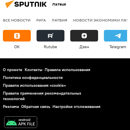
Латвия
ВСЕ НОВОСТИ
РИГА
ЛАТВИЯ
НОВОСТИ ЭКОНОМИКИ ЛАТ
OK
Rutube
Дзен
Telegram
О проекте
Контакты
Правила использования
Политика конфиденциальности
Правила использования «cookie»
Правила применения рекомендательных
технологий
Реклама
Обратная связь
Настройки отслеживания